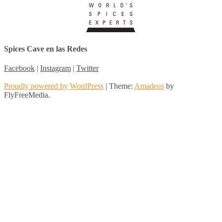
Spices Cave en las Redes
Facebook
|
Instagram
|
Twitter
Proudly powered by WordPress
|
Theme:
Amadeus
by
FlyFreeMedia.