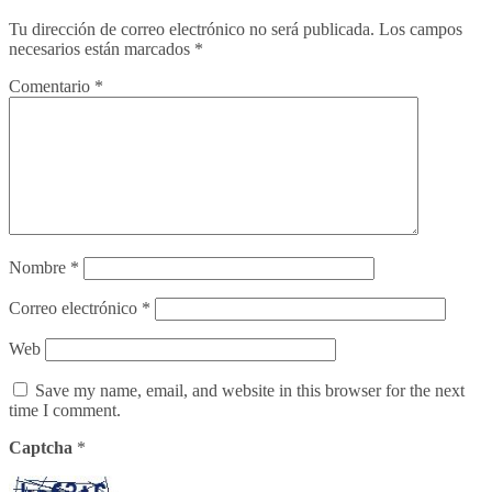
Tu dirección de correo electrónico no será publicada.
Los campos
necesarios están marcados
*
Comentario
*
Nombre
*
Correo electrónico
*
Web
Save my name, email, and website in this browser for the next
time I comment.
Captcha
*