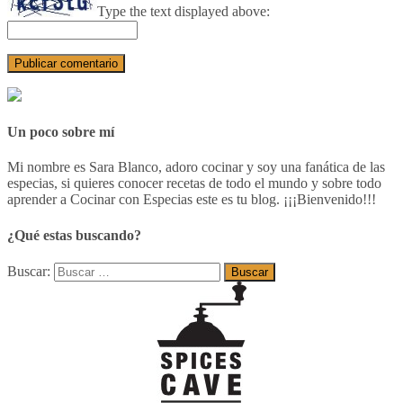
Type the text displayed above:
Un poco sobre mí
Mi nombre es Sara Blanco, adoro cocinar y soy una fanática de las
especias, si quieres conocer recetas de todo el mundo y sobre todo
aprender a Cocinar con Especias este es tu blog. ¡¡¡Bienvenido!!!
¿Qué estas buscando?
Buscar: