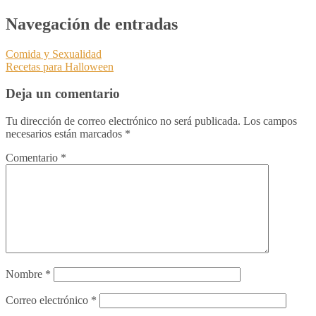
Navegación de entradas
Comida y Sexualidad
Recetas para Halloween
Deja un comentario
Tu dirección de correo electrónico no será publicada.
Los campos
necesarios están marcados
*
Comentario
*
Nombre
*
Correo electrónico
*