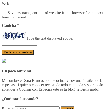
Web
Save my name, email, and website in this browser for the next
time I comment.
Captcha
*
Type the text displayed above:
Un poco sobre mí
Mi nombre es Sara Blanco, adoro cocinar y soy una fanática de las
especias, si quieres conocer recetas de todo el mundo y sobre todo
aprender a Cocinar con Especias este es tu blog. ¡¡¡Bienvenido!!!
¿Qué estas buscando?
Buscar: