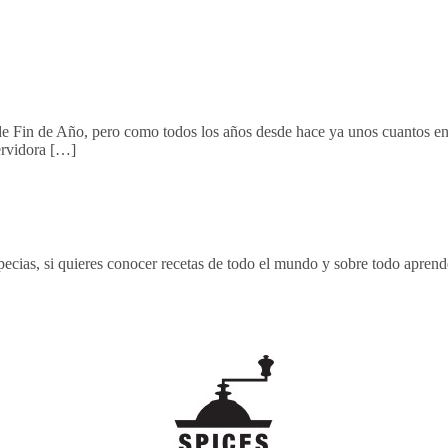
re de Fin de Año, pero como todos los años desde hace ya unos cuantos e
ervidora […]
ecias, si quieres conocer recetas de todo el mundo y sobre todo aprende