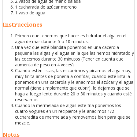
2 vasos de agua de mar o salada
1 cucharada de azúcar moreno
1 vaso de agua
Instrucciones
Primero que tenemos que hacer es hidratar el alga en el
agua de mar durante 5 o 10 minutos.
Una vez que esté blandita ponemos en una cacerola
pequeña las algas y el agua en la que las hemos hidratado y
las cocemos durante 30 minutos (Tener en cuenta que
aumenta de peso en 4 veces).
Cuando estén listas, las escurrimos y picamos el alga muy,
muy finita antes de ponerla a confitar, cuando esté lista la
ponemos en una cacerola y le añadimos el azúcar y el agua
normal (tiene simplemente que cubrir), lo dejamos que se
haga a fuego lento durante 20 o 30 minutos y cuando esté
reservamos.
Cuando la mermelada de algas esté fría ponemos los
cuatro yogures en un recipiente y le añadimos 1/2
cucharadita de mermelada y removemos bien para que se
mezcle.
Notas