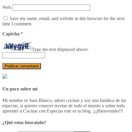
Web
Save my name, email, and website in this browser for the next
time I comment.
Captcha
*
Type the text displayed above:
Un poco sobre mí
Mi nombre es Sara Blanco, adoro cocinar y soy una fanática de las
especias, si quieres conocer recetas de todo el mundo y sobre todo
aprender a Cocinar con Especias este es tu blog. ¡¡¡Bienvenido!!!
¿Qué estas buscando?