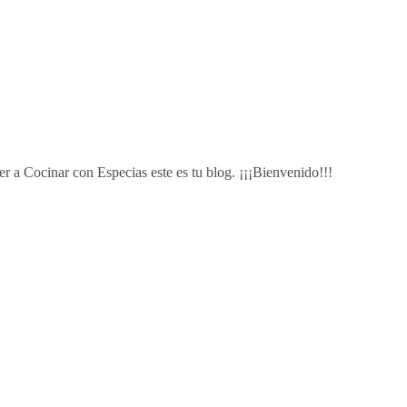
r a Cocinar con Especias este es tu blog. ¡¡¡Bienvenido!!!