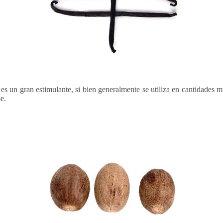
 es un gran estimulante, si bien generalmente se utiliza en cantidade
e.