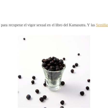
para recuperar el vigor sexual en el libro del Kamasutra. Y las
Semilla