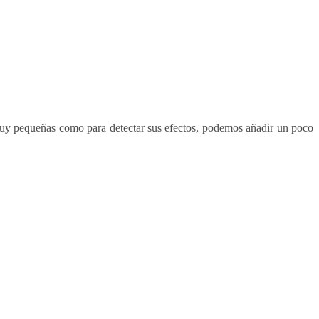
s muy pequeñas como para detectar sus efectos, podemos añadir un poco