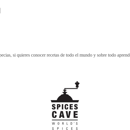
ecias, si quieres conocer recetas de todo el mundo y sobre todo aprende