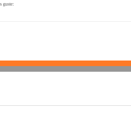
s guste: