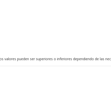
stos valores pueden ser superiores o inferiores dependiendo de las ne