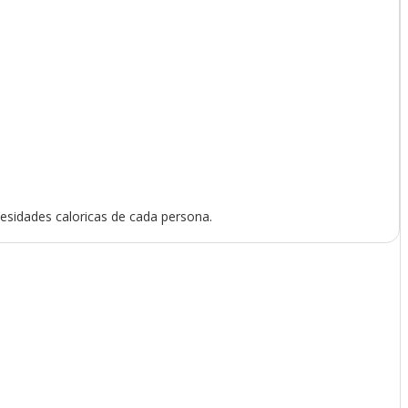
cesidades caloricas de cada persona.