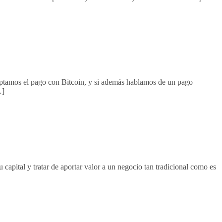
tamos el pago con Bitcoin, y si además hablamos de un pago
…]
apital y tratar de aportar valor a un negocio tan tradicional como es