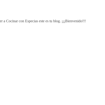
r a Cocinar con Especias este es tu blog. ¡¡¡Bienvenido!!!