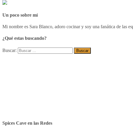
Un poco sobre mí
Mi nombre es Sara Blanco, adoro cocinar y soy una fanática de las esp
¿Qué estas buscando?
Buscar:
Spices Cave en las Redes