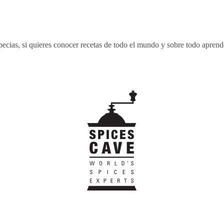
ecias, si quieres conocer recetas de todo el mundo y sobre todo aprende