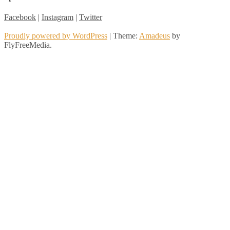
Facebook
|
Instagram
|
Twitter
Proudly powered by WordPress
|
Theme:
Amadeus
by
FlyFreeMedia.