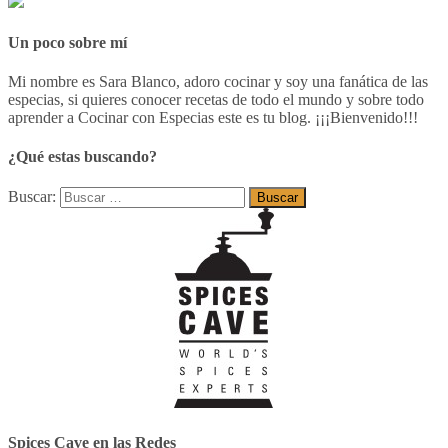
Un poco sobre mí
Mi nombre es Sara Blanco, adoro cocinar y soy una fanática de las
especias, si quieres conocer recetas de todo el mundo y sobre todo
aprender a Cocinar con Especias este es tu blog. ¡¡¡Bienvenido!!!
¿Qué estas buscando?
Buscar:
Spices Cave en las Redes