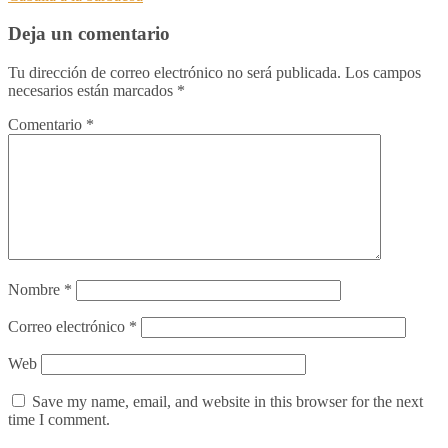
Deja un comentario
Tu dirección de correo electrónico no será publicada.
Los campos
necesarios están marcados
*
Comentario
*
Nombre
*
Correo electrónico
*
Web
Save my name, email, and website in this browser for the next
time I comment.