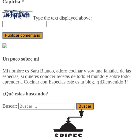
Captcha
*
Type the text displayed above:
Un poco sobre mí
Mi nombre es Sara Blanco, adoro cocinar y soy una fanática de las
especias, si quieres conocer recetas de todo el mundo y sobre todo
aprender a Cocinar con Especias este es tu blog. ¡¡¡Bienvenido!!!
¿Qué estas buscando?
Buscar: