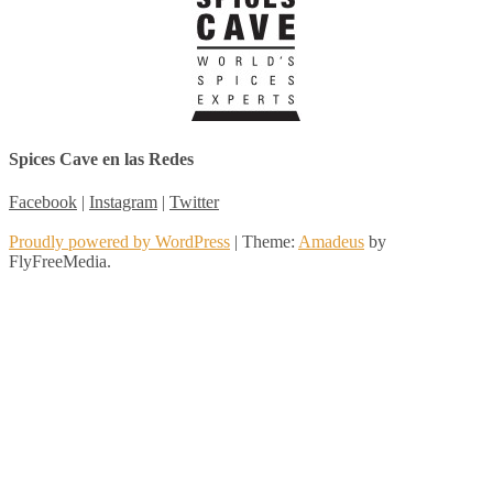
Spices Cave en las Redes
Facebook
|
Instagram
|
Twitter
Proudly powered by WordPress
|
Theme:
Amadeus
by
FlyFreeMedia.