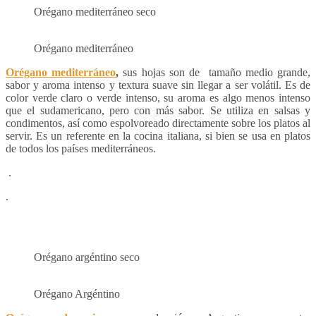
Orégano mediterráneo seco
Orégano mediterráneo
Orégano mediterráneo
,
sus hojas son de tamaño medio grande,
sabor y aroma intenso y textura suave sin llegar a ser volátil. Es de
color verde claro o verde intenso, su aroma es algo menos intenso
que el sudamericano, pero con más sabor. Se utiliza en salsas y
condimentos, así como espolvoreado directamente sobre los platos al
servir. Es un referente en la cocina italiana, si bien se usa en platos
de todos los países mediterráneos.
.
.
Orégano argéntino seco
Orégano Argéntino