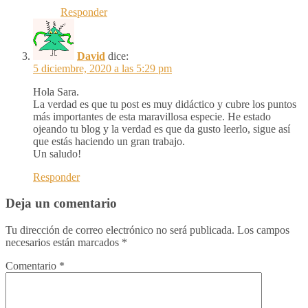
Responder
David
dice:
5 diciembre, 2020 a las 5:29 pm
Hola Sara.
La verdad es que tu post es muy didáctico y cubre los puntos
más importantes de esta maravillosa especie. He estado
ojeando tu blog y la verdad es que da gusto leerlo, sigue así
que estás haciendo un gran trabajo.
Un saludo!
Responder
Deja un comentario
Tu dirección de correo electrónico no será publicada.
Los campos
necesarios están marcados
*
Comentario
*