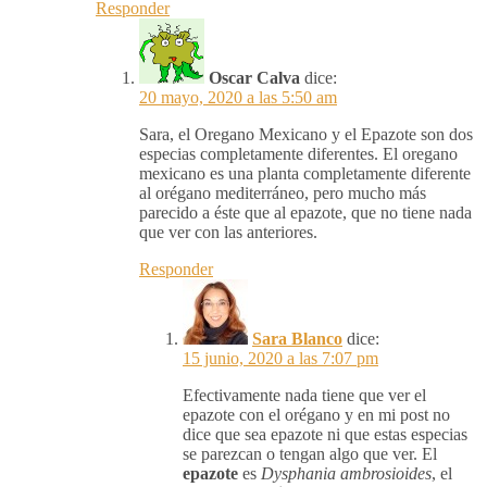
Responder
Oscar Calva
dice:
20 mayo, 2020 a las 5:50 am
Sara, el Oregano Mexicano y el Epazote son dos
especias completamente diferentes. El oregano
mexicano es una planta completamente diferente
al orégano mediterráneo, pero mucho más
parecido a éste que al epazote, que no tiene nada
que ver con las anteriores.
Responder
Sara Blanco
dice:
15 junio, 2020 a las 7:07 pm
Efectivamente nada tiene que ver el
epazote con el orégano y en mi post no
dice que sea epazote ni que estas especias
se parezcan o tengan algo que ver. El
epazote
es
Dysphania ambrosioides
, el