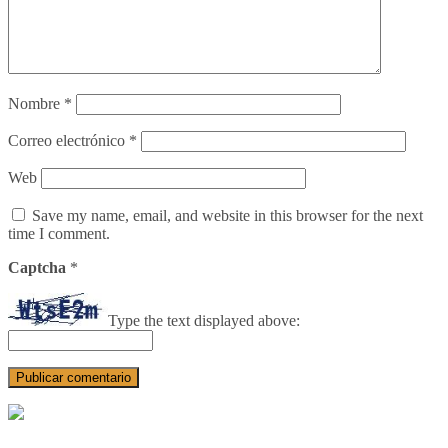
Nombre
*
Correo electrónico
*
Web
Save my name, email, and website in this browser for the next
time I comment.
Captcha
*
Type the text displayed above: