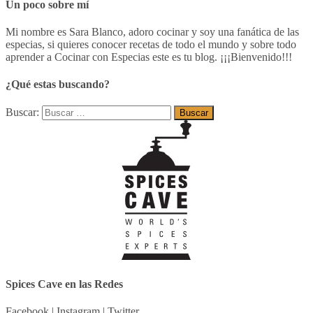
Un poco sobre mí
Mi nombre es Sara Blanco, adoro cocinar y soy una fanática de las
especias, si quieres conocer recetas de todo el mundo y sobre todo
aprender a Cocinar con Especias este es tu blog. ¡¡¡Bienvenido!!!
¿Qué estas buscando?
Buscar:
Spices Cave en las Redes
Facebook
|
Instagram
|
Twitter