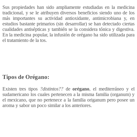
Sus propiedades han sido ampliamente estudiadas en la medicina
tradicional, y se le atribuyen diversos beneficios siendo uno de los
más importantes su actividad antioxidante, antimicrobiana y, en
estudios bastante primarios (sin desarrollar) se han detectado ciertas
cualidades antisépticas y también se la considera tónica y digestiva.
En la medicina popular, la infusión de orégano ha sido utilizada para
el tratamiento de la tos.
Tipos de Orégano:
Existen tres tipos
?distintos??
de
orégano
, el mediterráneo y el
sudamericano los cuales pertenecen a la misma familia (organum) y
el mexicano, que no pertenece a la familia origanum pero posee un
aroma y sabor un poco similar a los anteriores.