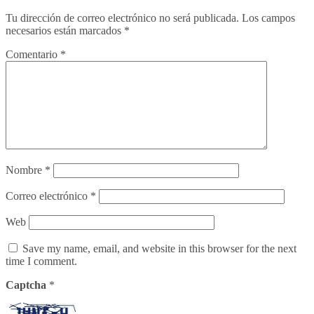
Tu dirección de correo electrónico no será publicada.
Los campos
necesarios están marcados
*
Comentario
*
Nombre
*
Correo electrónico
*
Web
Save my name, email, and website in this browser for the next
time I comment.
Captcha
*