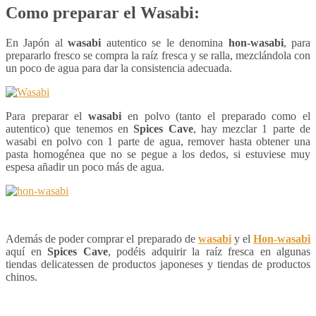
Como preparar el Wasabi:
En Japón al
wasabi
autentico se le denomina
hon-wasabi
, para
prepararlo fresco se compra la raíz fresca y se ralla, mezclándola con
un poco de agua para dar la consistencia adecuada.
Para preparar el
wasabi
en polvo (tanto el preparado como el
autentico) que tenemos en
Spices Cave
, hay mezclar 1 parte de
wasabi en polvo con 1 parte de agua, remover hasta obtener una
pasta homogénea que no se pegue a los dedos, si estuviese muy
espesa añadir un poco más de agua.
Además de poder comprar el preparado de
wasabi
y el
Hon-wasabi
aquí en
Spices Cave
, podéis adquirir la raíz fresca en algunas
tiendas delicatessen de productos japoneses y tiendas de productos
chinos.