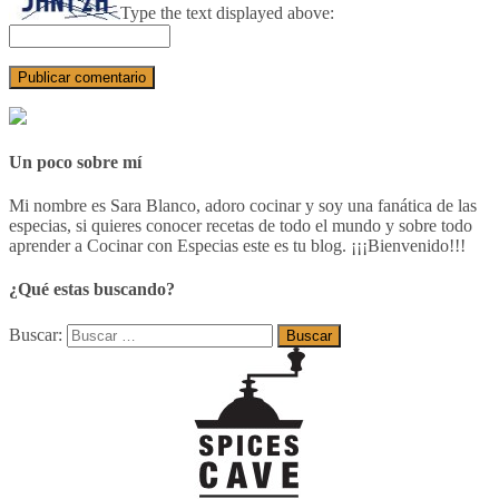
Type the text displayed above:
Un poco sobre mí
Mi nombre es Sara Blanco, adoro cocinar y soy una fanática de las
especias, si quieres conocer recetas de todo el mundo y sobre todo
aprender a Cocinar con Especias este es tu blog. ¡¡¡Bienvenido!!!
¿Qué estas buscando?
Buscar: