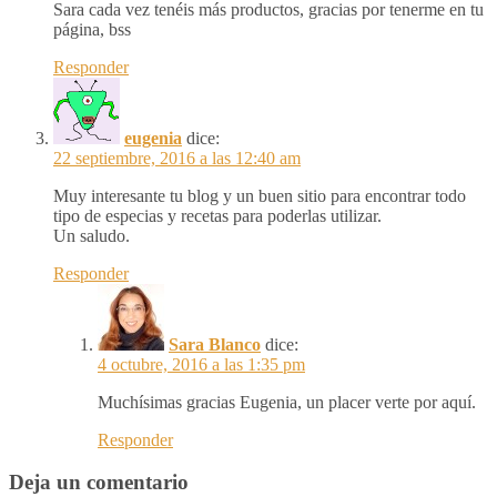
Sara cada vez tenéis más productos, gracias por tenerme en tu
página, bss
Responder
eugenia
dice:
22 septiembre, 2016 a las 12:40 am
Muy interesante tu blog y un buen sitio para encontrar todo
tipo de especias y recetas para poderlas utilizar.
Un saludo.
Responder
Sara Blanco
dice:
4 octubre, 2016 a las 1:35 pm
Muchísimas gracias Eugenia, un placer verte por aquí.
Responder
Deja un comentario