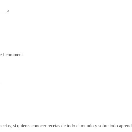
me I comment.
ecias, si quieres conocer recetas de todo el mundo y sobre todo aprende