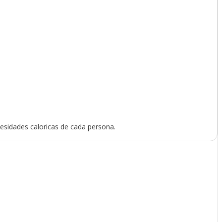
cesidades caloricas de cada persona.