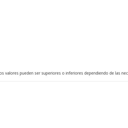
stos valores pueden ser superiores o inferiores dependiendo de las ne