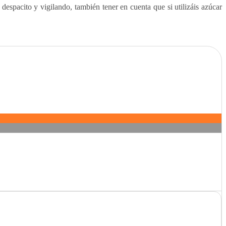
espacito y vigilando, también tener en cuenta que si utilizáis azúcar