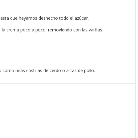
 hasta que hayamos deshecho todo el azúcar.
 la crema poco a poco, removiendo con las varillas
 como unas costillas de cerdo o alitas de pollo.