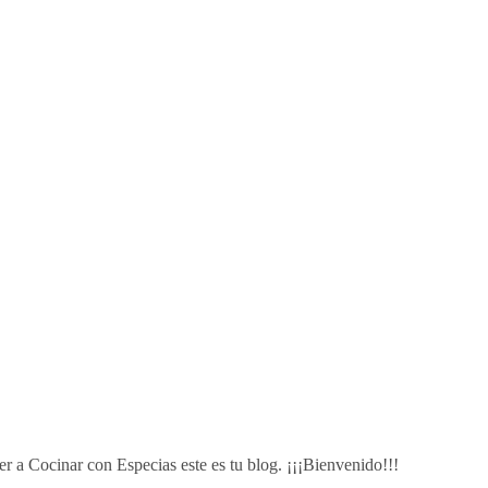
r a Cocinar con Especias este es tu blog. ¡¡¡Bienvenido!!!