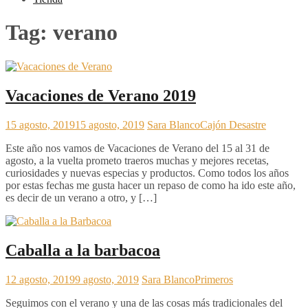
Tag:
verano
Vacaciones de Verano 2019
15 agosto, 2019
15 agosto, 2019
Sara Blanco
Cajón Desastre
Este año nos vamos de Vacaciones de Verano del 15 al 31 de
agosto, a la vuelta prometo traeros muchas y mejores recetas,
curiosidades y nuevas especias y productos. Como todos los años
por estas fechas me gusta hacer un repaso de como ha ido este año,
es decir de un verano a otro, y […]
Caballa a la barbacoa
12 agosto, 2019
9 agosto, 2019
Sara Blanco
Primeros
Seguimos con el verano y una de las cosas más tradicionales del