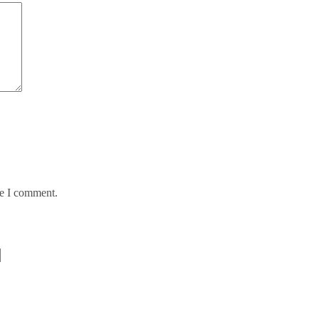
me I comment.