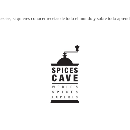
ecias, si quieres conocer recetas de todo el mundo y sobre todo aprende