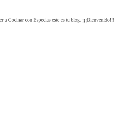
r a Cocinar con Especias este es tu blog. ¡¡¡Bienvenido!!!