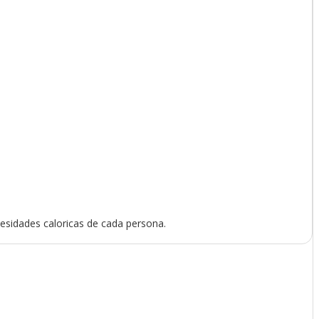
cesidades caloricas de cada persona.