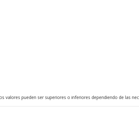
stos valores pueden ser superiores o inferiores dependiendo de las ne