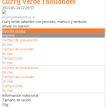
Curry Verde Thailandés
2015-05-24 12:29:57
Acompañamientos 4
Curry verde tailandes con pescado, marisco y verduras
Añadir mi opinión
Guardar receta
Imprimir
Tiempo de preparación
20 min
Tiempo de cocinado
30 min
Tiempo total
50 min
Tiempo de preparación
20 min
Tiempo de cocinado
30 min
Tiempo total
50 min
Información nutricional
Tamaño de ración
19g