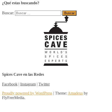
¿Qué estas buscando?
Buscar:
Spices Cave en las Redes
Facebook
|
Instagram
|
Twitter
Proudly powered by WordPress
|
Theme:
Amadeus
by
FlyFreeMedia.