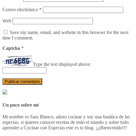
Correo electrónico
*
Web
Save my name, email, and website in this browser for the next
time I comment.
Captcha
*
Type the text displayed above:
Un poco sobre mí
Mi nombre es Sara Blanco, adoro cocinar y soy una fanática de las
especias, si quieres conocer recetas de todo el mundo y sobre todo
aprender a Cocinar con Especias este es tu blog. ¡¡¡Bienvenido!!!