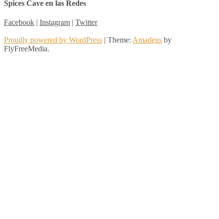
Spices Cave en las Redes
Facebook
|
Instagram
|
Twitter
Proudly powered by WordPress
|
Theme:
Amadeus
by
FlyFreeMedia.