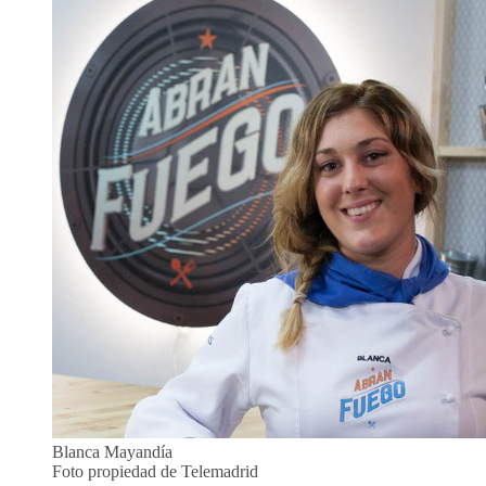
Blanca Mayandía
Foto propiedad de Telemadrid