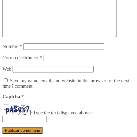
Nombre
*
Correo electrónico
*
Web
Save my name, email, and website in this browser for the next
time I comment.
Captcha
*
Type the text displayed above: