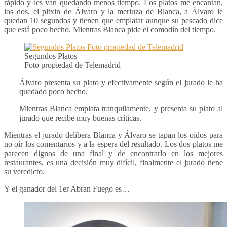
rápido y les van quedando menos tiempo. Los platos me encantan,
los dos, el pitxin de Álvaro y la merluza de Blanca, a Álvaro le
quedan 10 segundos y tienen que emplatar aunque su pescado dice
que está poco hecho. Mientras Blanca pide el comodín del tiempo.
Segundos Platos
Foto propiedad de Telemadrid
Álvaro presenta su plato y efectivamente según el jurado le ha
quedado poco hecho.
Mientras Blanca emplata tranquilamente, y presenta su plato al
jurado que recibe muy buenas críticas.
Mientras el jurado delibera Blanca y Álvaro se tapan los oídos para
no oír los comentarios y a la espera del resultado. Los dos platos me
parecen dignos de una final y de encontrarlo en los mejores
restaurantes, es una decisión muy difícil, finalmente el jurado tiene
su veredicto.
Y el ganador del 1er Abran Fuego es…