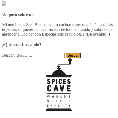
Un poco sobre mí
Mi nombre es Sara Blanco, adoro cocinar y soy una fanática de las
especias, si quieres conocer recetas de todo el mundo y sobre todo
aprender a Cocinar con Especias este es tu blog. ¡¡¡Bienvenido!!!
¿Qué estas buscando?
Buscar: