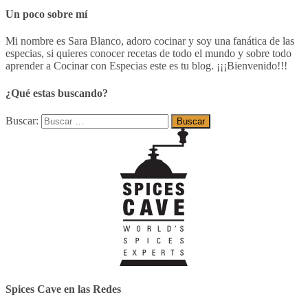
Un poco sobre mí
Mi nombre es Sara Blanco, adoro cocinar y soy una fanática de las
especias, si quieres conocer recetas de todo el mundo y sobre todo
aprender a Cocinar con Especias este es tu blog. ¡¡¡Bienvenido!!!
¿Qué estas buscando?
Buscar:
Spices Cave en las Redes