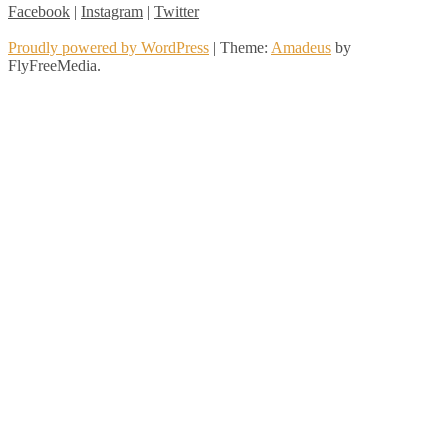
Facebook
|
Instagram
|
Twitter
Proudly powered by WordPress
|
Theme:
Amadeus
by
FlyFreeMedia.