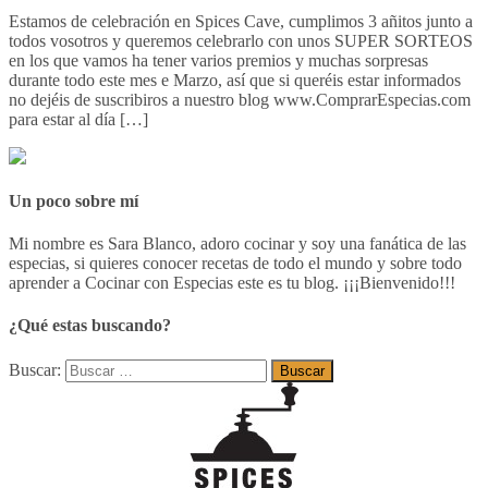
Estamos de celebración en Spices Cave, cumplimos 3 añitos junto a
todos vosotros y queremos celebrarlo con unos SUPER SORTEOS
en los que vamos ha tener varios premios y muchas sorpresas
durante todo este mes e Marzo, así que si queréis estar informados
no dejéis de suscribiros a nuestro blog www.ComprarEspecias.com
para estar al día […]
Un poco sobre mí
Mi nombre es Sara Blanco, adoro cocinar y soy una fanática de las
especias, si quieres conocer recetas de todo el mundo y sobre todo
aprender a Cocinar con Especias este es tu blog. ¡¡¡Bienvenido!!!
¿Qué estas buscando?
Buscar: