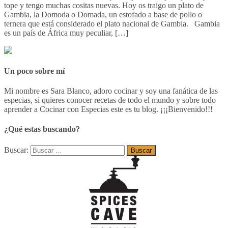
tope y tengo muchas cositas nuevas. Hoy os traigo un plato de
Gambia, la Domoda o Domada, un estofado a base de pollo o
ternera que está considerado el plato nacional de Gambia. Gambia
es un país de África muy peculiar, […]
Un poco sobre mí
Mi nombre es Sara Blanco, adoro cocinar y soy una fanática de las
especias, si quieres conocer recetas de todo el mundo y sobre todo
aprender a Cocinar con Especias este es tu blog. ¡¡¡Bienvenido!!!
¿Qué estas buscando?
Buscar: