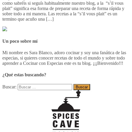
como sabréis si seguís habitualmente nuestro blog, a la “s’il vous
plait” significa esa forma de preparar una receta de forma rápida y
sobre todo a mi manera. Las recetas a la “s’il vous plait” es un
termino que acuño una […]
Un poco sobre mí
Mi nombre es Sara Blanco, adoro cocinar y soy una fanática de las
especias, si quieres conocer recetas de todo el mundo y sobre todo
aprender a Cocinar con Especias este es tu blog. ¡¡¡Bienvenido!!!
¿Qué estas buscando?
Buscar: