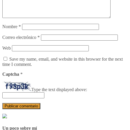
Nombre
*
Correo electrónico
*
Web
Save my name, email, and website in this browser for the next
time I comment.
Captcha
*
Type the text displayed above:
Un poco sobre mí