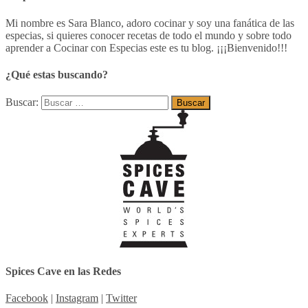
Mi nombre es Sara Blanco, adoro cocinar y soy una fanática de las
especias, si quieres conocer recetas de todo el mundo y sobre todo
aprender a Cocinar con Especias este es tu blog. ¡¡¡Bienvenido!!!
¿Qué estas buscando?
Buscar:
Spices Cave en las Redes
Facebook
|
Instagram
|
Twitter