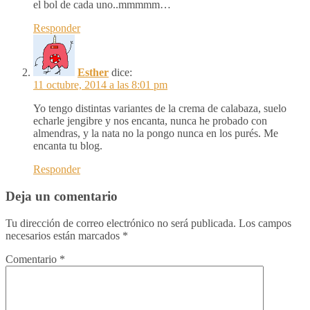
el bol de cada uno..mmmmm…
Responder
Esther
dice:
11 octubre, 2014 a las 8:01 pm
Yo tengo distintas variantes de la crema de calabaza, suelo
echarle jengibre y nos encanta, nunca he probado con
almendras, y la nata no la pongo nunca en los purés. Me
encanta tu blog.
Responder
Deja un comentario
Tu dirección de correo electrónico no será publicada.
Los campos
necesarios están marcados
*
Comentario
*