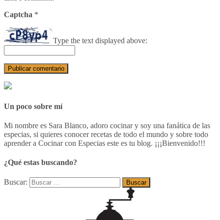
Captcha
*
Type the text displayed above:
Un poco sobre mí
Mi nombre es Sara Blanco, adoro cocinar y soy una fanática de las
especias, si quieres conocer recetas de todo el mundo y sobre todo
aprender a Cocinar con Especias este es tu blog. ¡¡¡Bienvenido!!!
¿Qué estas buscando?
Buscar: