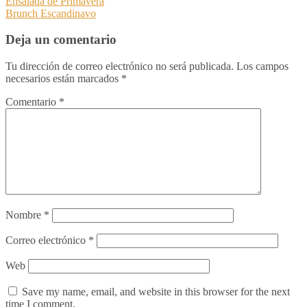
Ensalada de Primavera
Brunch Escandinavo
Deja un comentario
Tu dirección de correo electrónico no será publicada.
Los campos
necesarios están marcados
*
Comentario
*
Nombre
*
Correo electrónico
*
Web
Save my name, email, and website in this browser for the next
time I comment.