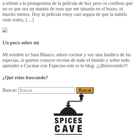
a rebatir a la protagonista de la película de hoy pero os confieso que
no es que sea un mantra de esos que me tatuaría en el brazo, ni
mucho menos. Hoy la película estoy casi segura de que la habéis
visto todos, […]
Un poco sobre mí
Mi nombre es Sara Blanco, adoro cocinar y soy una fanática de las
especias, si quieres conocer recetas de todo el mundo y sobre todo
aprender a Cocinar con Especias este es tu blog. ¡¡¡Bienvenido!!!
¿Qué estas buscando?
Buscar: