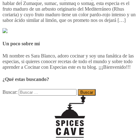
hablar del Zumaque, sumac, summaq o somag, esta especia es el
fruto maduro de un arbusto originario del Mediterráneo (Rhus
coriaria) y cuyo fruto maduro tiene un color pardo-rojo intenso y un
sabor ácido similar al limón, que os prometo nos os dejará […]
Un poco sobre mí
Mi nombre es Sara Blanco, adoro cocinar y soy una fanática de las
especias, si quieres conocer recetas de todo el mundo y sobre todo
aprender a Cocinar con Especias este es tu blog. ¡¡¡Bienvenido!!!
¿Qué estas buscando?
Buscar: