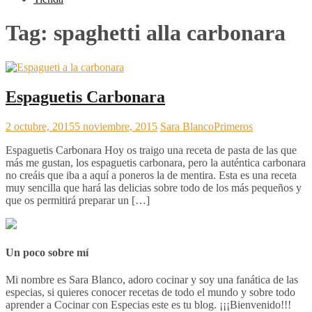
Tag:
spaghetti alla carbonara
Espaguetis Carbonara
2 octubre, 2015
5 noviembre, 2015
Sara Blanco
Primeros
Espaguetis Carbonara Hoy os traigo una receta de pasta de las que
más me gustan, los espaguetis carbonara, pero la auténtica carbonara
no creáis que iba a aquí a poneros la de mentira. Esta es una receta
muy sencilla que hará las delicias sobre todo de los más pequeños y
que os permitirá preparar un […]
Un poco sobre mí
Mi nombre es Sara Blanco, adoro cocinar y soy una fanática de las
especias, si quieres conocer recetas de todo el mundo y sobre todo
aprender a Cocinar con Especias este es tu blog. ¡¡¡Bienvenido!!!