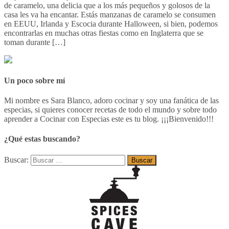
de caramelo, una delicia que a los más pequeños y golosos de la
casa les va ha encantar. Estás manzanas de caramelo se consumen
en EEUU, Irlanda y Escocia durante Halloween, si bien, podemos
encontrarlas en muchas otras fiestas como en Inglaterra que se
toman durante […]
Un poco sobre mí
Mi nombre es Sara Blanco, adoro cocinar y soy una fanática de las
especias, si quieres conocer recetas de todo el mundo y sobre todo
aprender a Cocinar con Especias este es tu blog. ¡¡¡Bienvenido!!!
¿Qué estas buscando?
Buscar: