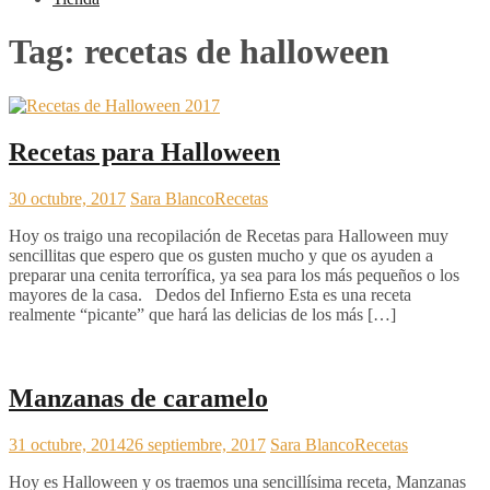
Tag:
recetas de halloween
Recetas para Halloween
30 octubre, 2017
Sara Blanco
Recetas
Hoy os traigo una recopilación de Recetas para Halloween muy
sencillitas que espero que os gusten mucho y que os ayuden a
preparar una cenita terrorífica, ya sea para los más pequeños o los
mayores de la casa. Dedos del Infierno Esta es una receta
realmente “picante” que hará las delicias de los más […]
Manzanas de caramelo
31 octubre, 2014
26 septiembre, 2017
Sara Blanco
Recetas
Hoy es Halloween y os traemos una sencillísima receta, Manzanas