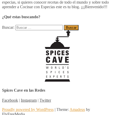
especias, si quieres conocer recetas de todo el mundo y sobre todo
aprender a Cocinar con Especias este es tu blog. ¡¡¡Bienvenido!!!
¿Qué estas buscando?
Buscar:
Spices Cave en las Redes
Facebook
|
Instagram
|
Twitter
Proudly powered by WordPress
|
Theme:
Amadeus
by
FlyFreeMedia.