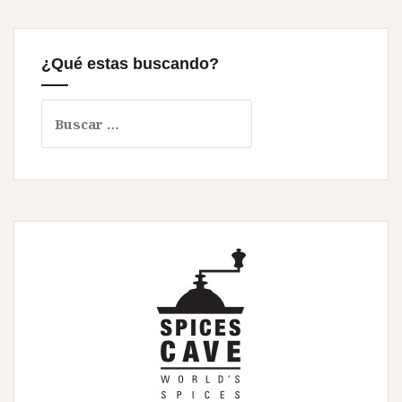
¿Qué estas buscando?
Buscar: