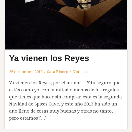
Ya vienen los Reyes
26 diciembre, 2013
Sara Blanco
Noticias
Ya vienen los Reyes, por el arenal…. Y tú seguro que
estás como yo, con la mitad o menos de los regalos
que tienes que hacer sin comprar, esta es la segunda
Navidad de Spices Cave, y este año 2013 ha sido un
año lleno de cosas muy buenas y otras no tanto,
pero estamos […]