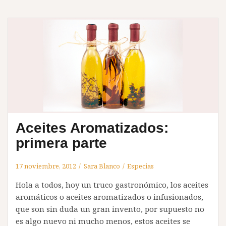
Aceites Aromatizados:
primera parte
17 noviembre, 2012
Sara Blanco
Especias
Hola a todos, hoy un truco gastronómico, los aceites
aromáticos o aceites aromatizados o infusionados,
que son sin duda un gran invento, por supuesto no
es algo nuevo ni mucho menos, estos aceites se