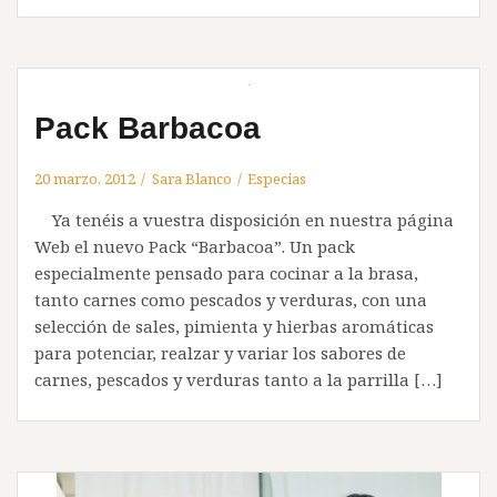
Pack Barbacoa
20 marzo, 2012
Sara Blanco
Especias
Ya tenéis a vuestra disposición en nuestra página
Web el nuevo Pack “Barbacoa”. Un pack
especialmente pensado para cocinar a la brasa,
tanto carnes como pescados y verduras, con una
selección de sales, pimienta y hierbas aromáticas
para potenciar, realzar y variar los sabores de
carnes, pescados y verduras tanto a la parrilla […]