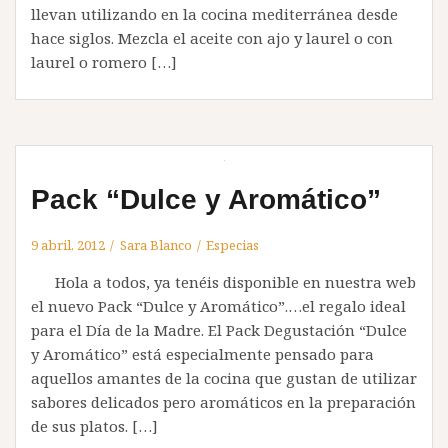
llevan utilizando en la cocina mediterránea desde
hace siglos. Mezcla el aceite con ajo y laurel o con
laurel o romero […]
Pack “Dulce y Aromático”
9 abril, 2012
Sara Blanco
Especias
Hola a todos, ya tenéis disponible en nuestra web
el nuevo Pack “Dulce y Aromático”.…el regalo ideal
para el Día de la Madre. El Pack Degustación “Dulce
y Aromático” está especialmente pensado para
aquellos amantes de la cocina que gustan de utilizar
sabores delicados pero aromáticos en la preparación
de sus platos. […]