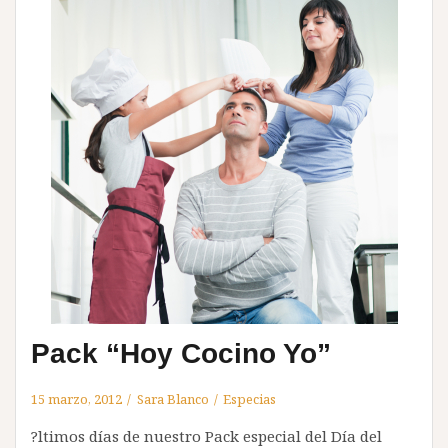
Pack “Hoy Cocino Yo”
15 marzo, 2012
Sara Blanco
Especias
?ltimos días de nuestro Pack especial del Día del