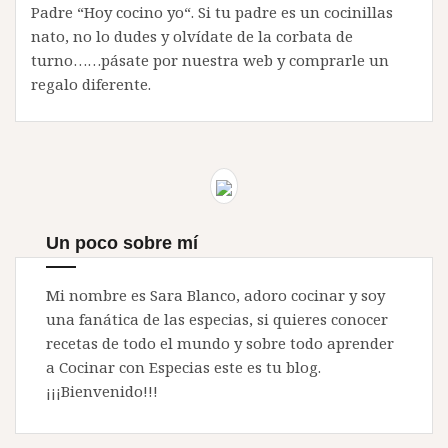
Padre “Hoy cocino yo“. Si tu padre es un cocinillas
nato, no lo dudes y olvídate de la corbata de
turno……pásate por nuestra web y comprarle un
regalo diferente.
Un poco sobre mí
Mi nombre es Sara Blanco, adoro cocinar y soy
una fanática de las especias, si quieres conocer
recetas de todo el mundo y sobre todo aprender
a Cocinar con Especias este es tu blog.
¡¡¡Bienvenido!!!