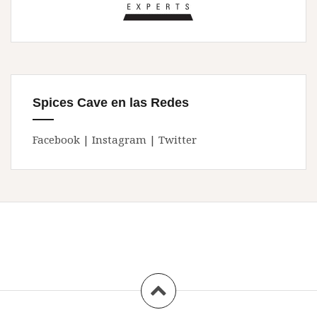
Spices Cave en las Redes
Facebook
|
Instagram
|
Twitter