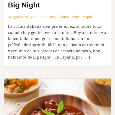
Big Night
31 agosto, 2018
Pilar Fonseca
Con Nombre Propio
La cocina italiana siempre es un éxito, sobre todo
cuando hay gente joven a la mesa. Hoy a la mesa y a
la pantalla os pongo cocina italiana con una
película de digestión fácil, una película entretenida
y con uno de mis actores de reparto favorito, hoy
hablamos de Big Night. En España, por […]