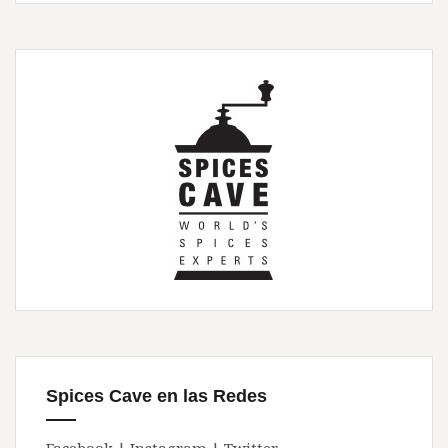
Spices Cave en las Redes