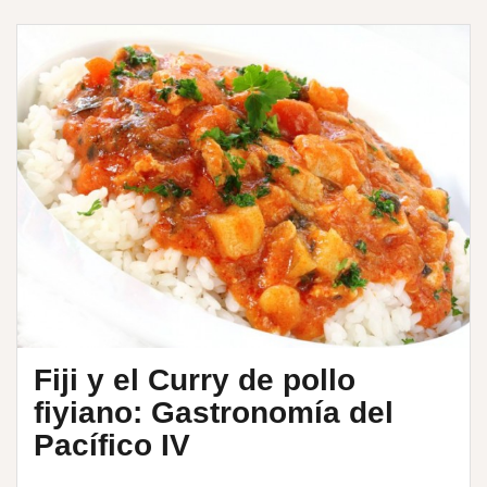
Fiji y el Curry de pollo
fiyiano: Gastronomía del
Pacífico IV