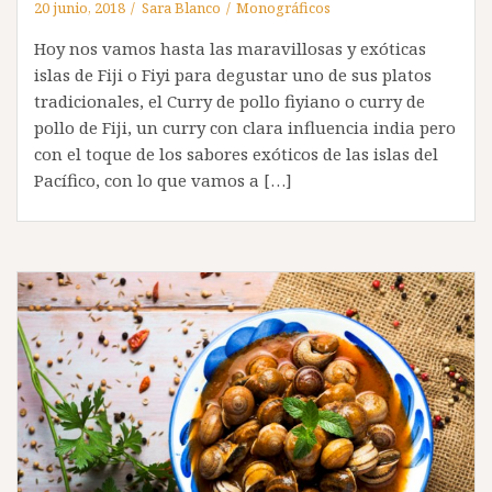
20 junio, 2018
Sara Blanco
Monográficos
Hoy nos vamos hasta las maravillosas y exóticas
islas de Fiji o Fiyi para degustar uno de sus platos
tradicionales, el Curry de pollo fiyiano o curry de
pollo de Fiji, un curry con clara influencia india pero
con el toque de los sabores exóticos de las islas del
Pacífico, con lo que vamos a […]