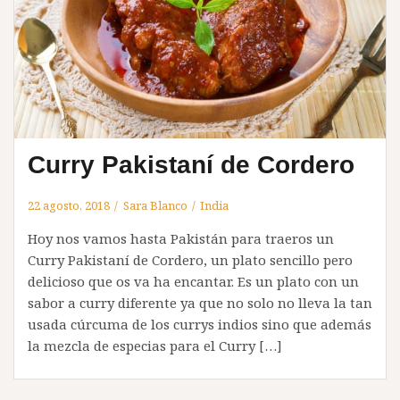
Curry Pakistaní de Cordero
22 agosto, 2018
Sara Blanco
India
Hoy nos vamos hasta Pakistán para traeros un
Curry Pakistaní de Cordero, un plato sencillo pero
delicioso que os va ha encantar. Es un plato con un
sabor a curry diferente ya que no solo no lleva la tan
usada cúrcuma de los currys indios sino que además
la mezcla de especias para el Curry […]