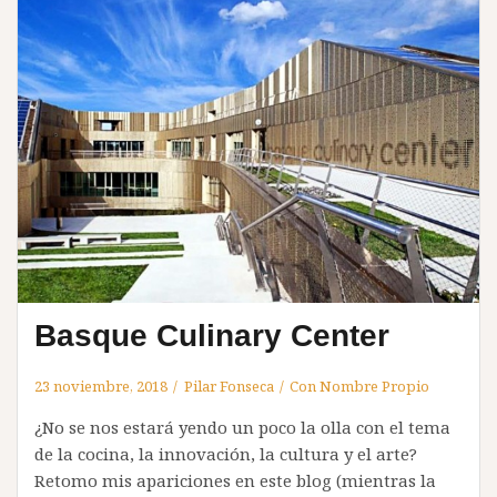
Basque Culinary Center
23 noviembre, 2018
Pilar Fonseca
Con Nombre Propio
¿No se nos estará yendo un poco la olla con el tema
de la cocina, la innovación, la cultura y el arte?
Retomo mis apariciones en este blog (mientras la