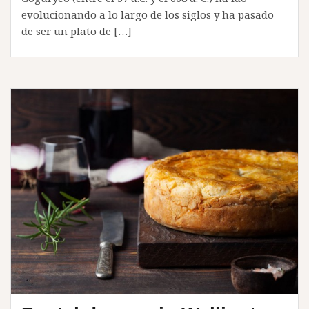
evolucionando a lo largo de los siglos y ha pasado
de ser un plato de […]