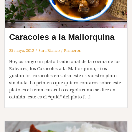
Caracoles a la Mallorquina
25 mayo, 2018
Sara Blanco
Primeros
Hoy os raigo un plato tradicional de la cocina de las
Baleares, los Caracoles a la Mallorquina, si os
gustan los caracoles en salsa este es vuestro plato
sin duda. Lo primero que quiero contaros sobre este
plato es el tema caracol o cargols como se dice en
catalán, este es el “quid” del plato […]