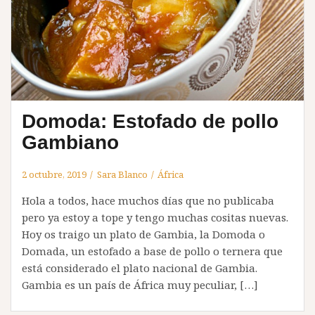
Domoda: Estofado de pollo
Gambiano
2 octubre, 2019
Sara Blanco
África
Hola a todos, hace muchos días que no publicaba
pero ya estoy a tope y tengo muchas cositas nuevas.
Hoy os traigo un plato de Gambia, la Domoda o
Domada, un estofado a base de pollo o ternera que
está considerado el plato nacional de Gambia.
Gambia es un país de África muy peculiar, […]