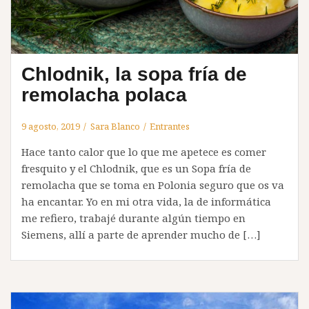
Chlodnik, la sopa fría de
remolacha polaca
9 agosto, 2019
Sara Blanco
Entrantes
Hace tanto calor que lo que me apetece es comer
fresquito y el Chlodnik, que es un Sopa fría de
remolacha que se toma en Polonia seguro que os va
ha encantar. Yo en mi otra vida, la de informática
me refiero, trabajé durante algún tiempo en
Siemens, allí a parte de aprender mucho de […]