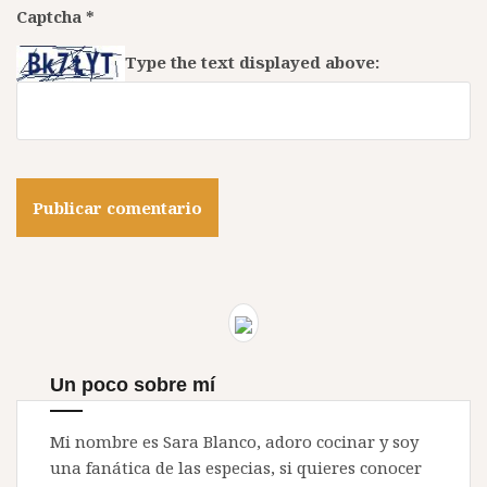
Captcha
*
Type the text displayed above:
Un poco sobre mí
Mi nombre es Sara Blanco, adoro cocinar y soy
una fanática de las especias, si quieres conocer