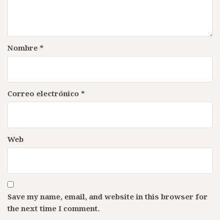
Nombre
*
Correo electrónico
*
Web
Save my name, email, and website in this browser for
the next time I comment.