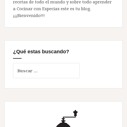
recetas de todo el mundo y sobre todo aprender
a Cocinar con Especias este es tu blog.
¡¡¡Bienvenido!!!
¿Qué estas buscando?
Buscar: