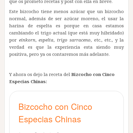
que os prometo recetas y post con ella en breve.
Este bizcocho tiene menos azúcar que un bizcocho
normal, además de ser azúcar moreno, el usar la
harina de espelta es porque en casa estamos
cambiando el trigo actual (que está muy hibridado)
por
einkorn
,
espelta
,
trigo sarraceno
, etc., etc., y la
verdad es que la experiencia esta siendo muy
positiva, pero ya os contaremos más adelante.
Y ahora os dejo la receta del
Bizcocho con Cinco
Especias Chinas:
Bizcocho con Cinco
Especias Chinas