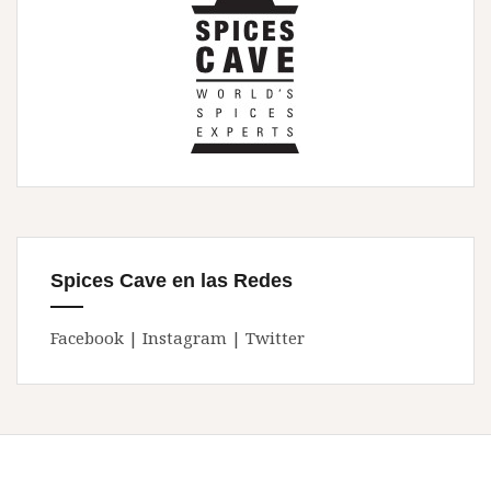
Spices Cave en las Redes
Facebook
|
Instagram
|
Twitter