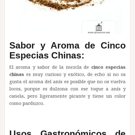
Sabor y Aroma de Cinco
Especias Chinas:
El aroma y sabor de la mezcla de
cinco especias
chinas
es muy curioso y exótico, de echo si no os
gusta el aroma del anís es posible que no os vuelva
locos, porque es dulzona con ese toque a anís y
canela, pero ligeramente picante y tiene un color
como parduzco.
Usos Gastronómicos de