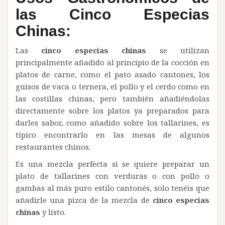
las Cinco Especias
Chinas:
Las
cinco especias chinas
se utilizan
principalmente añadido al principio de la cocción en
platos de carne, como el pato asado cantones, los
guisos de vaca o ternera, el pollo y el cerdo como en
las costillas chinas, pero también añadiéndolas
directamente sobre los platos ya preparados para
darles sabor, como añadido sobre los tallarines, es
típico encontrarlo en las mesas de algunos
restaurantes chinos.
Es una mezcla perfecta si se quiere preparar un
plato de tallarines con verduras o con pollo o
gambas al más puro estilo cantonés, solo tenéis que
añadirle una pizca de la mezcla de
cinco especias
chinas
y listo.