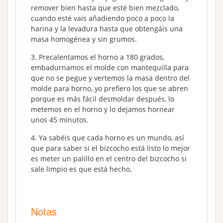
remover bien hasta que esté bien mezclado,
cuando esté vais añadiendo poco a poco la
harina y la levadura hasta que obtengáis una
masa homogénea y sin grumos.
Precalentamos el horno a 180 grados,
embadurnamos el molde con mantequilla para
que no se pegue y vertemos la masa dentro del
molde para horno, yo prefiero los que se abren
porque es más fácil desmoldar después, lo
metemos en el horno y lo dejamos hornear
unos 45 minutos.
Ya sabéis que cada horno es un mundo, así
que para saber si el bizcocho está listo lo mejor
es meter un palillo en el centro del bizcocho si
sale limpio es que está hecho.
Notas