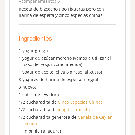
Acompañamientos 5
Receta de bizcocho tipo Figueras pero con
harina de espelta y cinco especias chinas.
Ingredientes
1 yogur griego
1 yogur de azúcar moreno (vamos a utilizar el
vaso del yogur como medida)
1 yogur de aceite (oliva o girasol al gusto)
3 yogures de harina de espelta integral
3 huevos
1 sobre de levadura
1/2 cucharadita de
Cinco Especias Chinas
1/2 cucharadita de
jengibre molido
1/2 cucharadita generosa de
Canela de Ceylan
molida
1 limón (la ralladura)