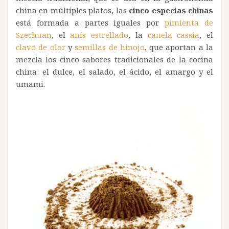
china en múltiples platos, las
cinco especias chinas
está formada a partes iguales por
pimienta de
Szechuan
, el
anís estrellado
, la
canela cassia
, el
clavo de olor
y
semillas de hinojo
, que aportan a la
mezcla los cinco sabores tradicionales de la cocina
china: el dulce, el salado, el ácido, el amargo y el
umami.