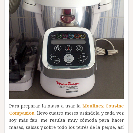
Para preparar la masa a usar la
Moulinex Cousine
Companion
, llevo cuatro meses usándola y cada vez
soy más fan, me resulta muy cómoda para hacer
masas, salsas y sobre todo los purés de la peque, así