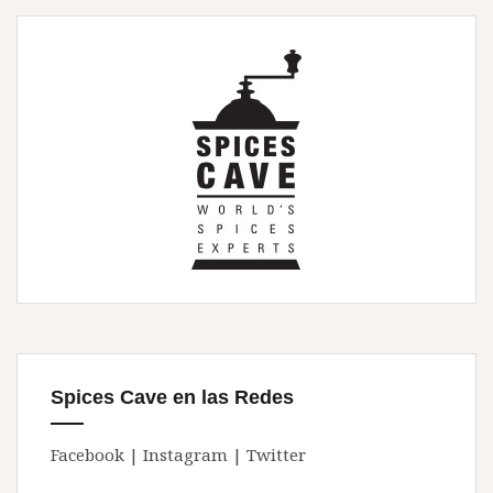
Spices Cave en las Redes
Facebook
|
Instagram
|
Twitter