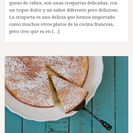
queso de cabra, son unas croquetas delicadas, con
un toque dulce y un sabor diferente pero delicioso.
La croqueta es una delicia que hemos importado
como muchos otros platos de la cocina francesa,
pero creo que es en […]