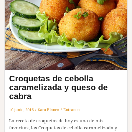
Croquetas de cebolla
caramelizada y queso de
cabra
10 junio, 2016
Sara Blanco
Entrantes
La receta de croquetas de hoy es una de mis
favoritas, las Croquetas de cebolla caramelizada y