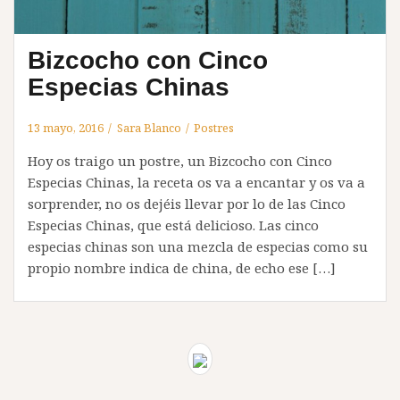
Bizcocho con Cinco
Especias Chinas
13 mayo, 2016
Sara Blanco
Postres
Hoy os traigo un postre, un Bizcocho con Cinco
Especias Chinas, la receta os va a encantar y os va a
sorprender, no os dejéis llevar por lo de las Cinco
Especias Chinas, que está delicioso. Las cinco
especias chinas son una mezcla de especias como su
propio nombre indica de china, de echo ese […]