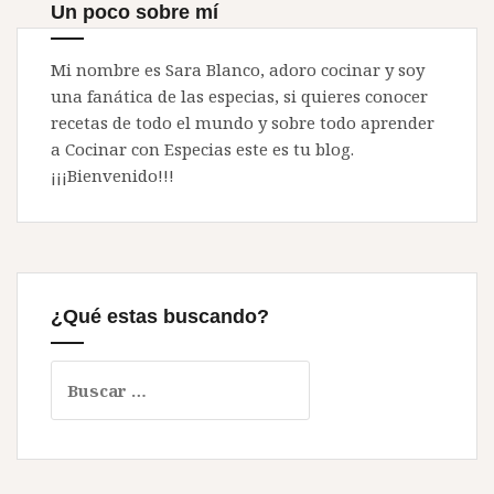
Un poco sobre mí
Mi nombre es Sara Blanco, adoro cocinar y soy
una fanática de las especias, si quieres conocer
recetas de todo el mundo y sobre todo aprender
a Cocinar con Especias este es tu blog.
¡¡¡Bienvenido!!!
¿Qué estas buscando?
Buscar: