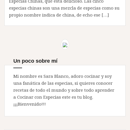
Especias Chinas, que está delicioso. Las cinco
especias chinas son una mezcla de especias como su
propio nombre indica de china, de echo ese […]
Un poco sobre mí
Mi nombre es Sara Blanco, adoro cocinar y soy
una fanática de las especias, si quieres conocer
recetas de todo el mundo y sobre todo aprender
a Cocinar con Especias este es tu blog.
¡¡¡Bienvenido!!!