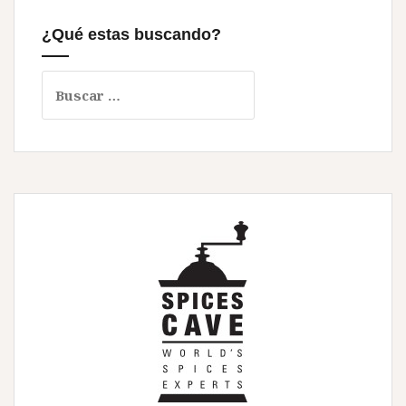
¿Qué estas buscando?
Buscar: