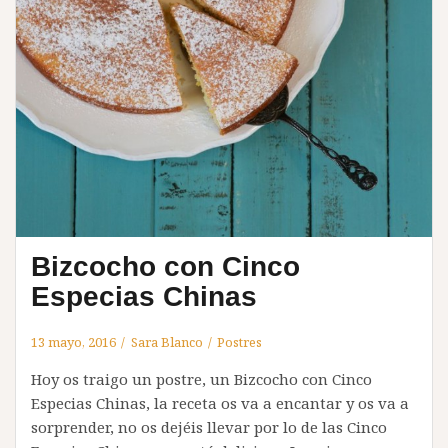
Bizcocho con Cinco
Especias Chinas
13 mayo, 2016
Sara Blanco
Postres
Hoy os traigo un postre, un Bizcocho con Cinco
Especias Chinas, la receta os va a encantar y os va a
sorprender, no os dejéis llevar por lo de las Cinco