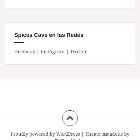
Spices Cave en las Redes
Facebook
|
Instagram
|
Twitter
Proudly powered by WordPress
|
Theme:
Amadeus
by