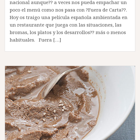
nacional aunque?? a veces nos pueda empachar un
poco el menú como nos pasa con ?Fuera de Carta??.
Hoy os traigo una película española ambientada en
un restaurante que juega con las situaciones, las
bromas, los platos y los desarrollos?? más o menos
habituales. Fuera […]