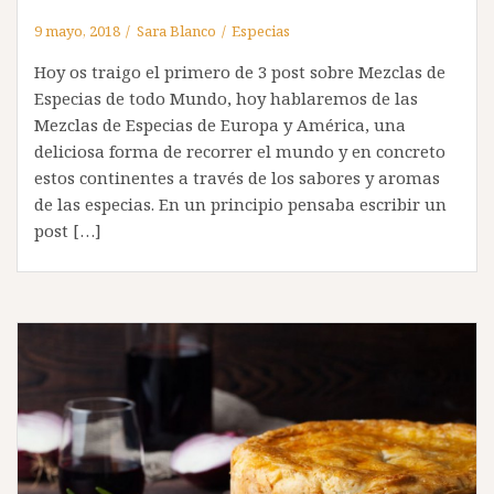
9 mayo, 2018
Sara Blanco
Especias
Hoy os traigo el primero de 3 post sobre Mezclas de
Especias de todo Mundo, hoy hablaremos de las
Mezclas de Especias de Europa y América, una
deliciosa forma de recorrer el mundo y en concreto
estos continentes a través de los sabores y aromas
de las especias. En un principio pensaba escribir un
post […]