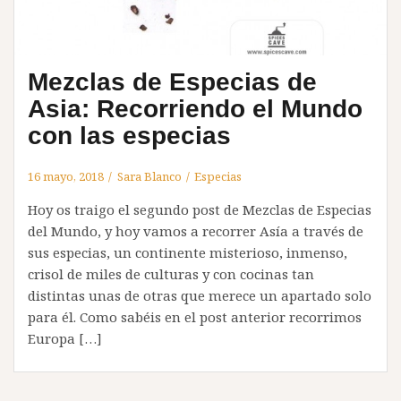
Mezclas de Especias de
Asia: Recorriendo el Mundo
con las especias
16 mayo, 2018
Sara Blanco
Especias
Hoy os traigo el segundo post de Mezclas de Especias
del Mundo, y hoy vamos a recorrer Asía a través de
sus especias, un continente misterioso, inmenso,
crisol de miles de culturas y con cocinas tan
distintas unas de otras que merece un apartado solo
para él. Como sabéis en el post anterior recorrimos
Europa […]