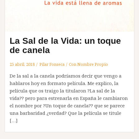
La Sal de la Vida: un toque
de canela
25 abril, 2018
Pilar Fonseca
Con Nombre Propio
De la sal a la canela podríamos decir que vengo a
hablaros hoy en formato película. Me explico, la
película que os traigo la titularon ?La sal de la
vida?? pero para estrenarla en España le cambiaron
el nombre por ?Un toque de canela?? que se parece
una barbaridad ¿verdad? Que la película se titule
[…]