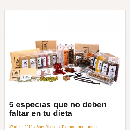
5 especias que no deben
faltar en tu dieta
27 abril, 2018
Sara Blanco
Desmontando mitos