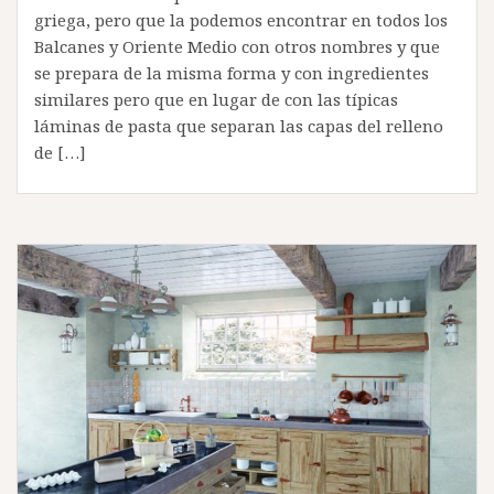
griega, pero que la podemos encontrar en todos los
Balcanes y Oriente Medio con otros nombres y que
se prepara de la misma forma y con ingredientes
similares pero que en lugar de con las típicas
láminas de pasta que separan las capas del relleno
de […]