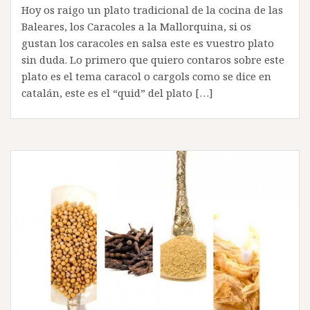
Hoy os raigo un plato tradicional de la cocina de las
Baleares, los Caracoles a la Mallorquina, si os
gustan los caracoles en salsa este es vuestro plato
sin duda. Lo primero que quiero contaros sobre este
plato es el tema caracol o cargols como se dice en
catalán, este es el “quid” del plato […]