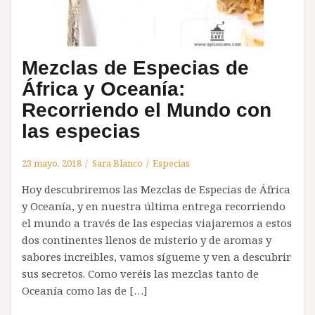
Mezclas de Especias de
África y Oceanía:
Recorriendo el Mundo con
las especias
23 mayo, 2018
Sara Blanco
Especias
Hoy descubriremos las Mezclas de Especias de África
y Oceanía, y en nuestra última entrega recorriendo
el mundo a través de las especias viajaremos a estos
dos continentes llenos de misterio y de aromas y
sabores increibles, vamos sígueme y ven a descubrir
sus secretos. Como veréis las mezclas tanto de
Oceanía como las de […]