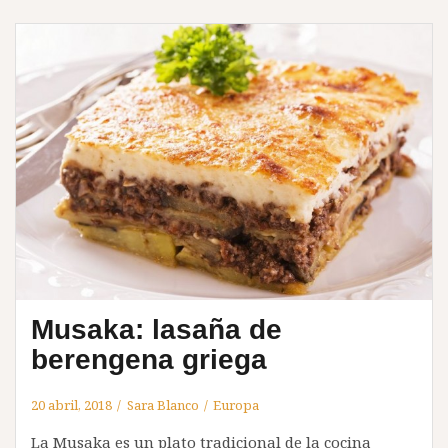
Musaka: lasaña de
berengena griega
20 abril, 2018
Sara Blanco
Europa
La Musaka es un plato tradicional de la cocina