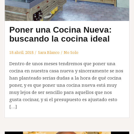
Poner una Cocina Nueva:
buscando la cocina ideal
18 abril, 2018
Sara Blanco
No Solo
Dentro de unos meses tendremos que poner una
cocina en nuestra casa nueva y sinceramente se nos
han planteado serias dudas a la hora de qué cocina
poner, y es que poner una cocina nueva está muy
muy lejos de ser sencillo para aquellos que nos
gusta cocinar, y si el presupuesto es ajustado esto
[…]