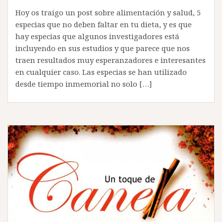
Hoy os traigo un post sobre alimentación y salud, 5
especias que no deben faltar en tu dieta, y es que
hay especias que algunos investigadores está
incluyendo en sus estudios y que parece que nos
traen resultados muy esperanzadores e interesantes
en cualquier caso. Las especias se han utilizado
desde tiempo inmemorial no solo […]