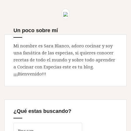
entradas
Un poco sobre mí
Mi nombre es Sara Blanco, adoro cocinar y soy
una fanática de las especias, si quieres conocer
recetas de todo el mundo y sobre todo aprender
a Cocinar con Especias este es tu blog.
¡¡¡Bienvenido!!!
¿Qué estas buscando?
Buscar: