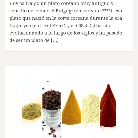
Hoy os traigo un plato coreano muy antiguo y
sencillo de comer, el Bulgogi (en coreano ????), este
plato que nació en la corte coreana durante la era
Goguryeo (entre el 37 a.C. y el 668 d. C.) ha ido
evolucionando a lo largo de los siglos y ha pasado
de ser un plato de […]