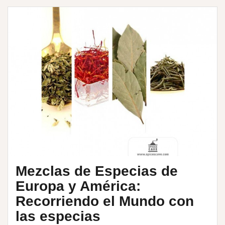
Mezclas de Especias de
Europa y América:
Recorriendo el Mundo con
las especias