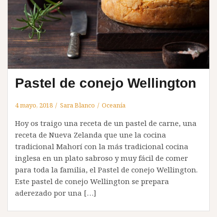
Pastel de conejo Wellington
4 mayo, 2018
Sara Blanco
Oceanía
Hoy os traigo una receta de un pastel de carne, una
receta de Nueva Zelanda que une la cocina
tradicional Mahorí con la más tradicional cocina
inglesa en un plato sabroso y muy fácil de comer
para toda la familia, el Pastel de conejo Wellington.
Este pastel de conejo Wellington se prepara
aderezado por una […]