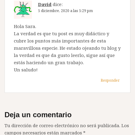
David
dice:
5 diciembre, 2020 a las 5:29 pm
Hola Sara.
La verdad es que tu post es muy didáctico y
cubre los puntos más importantes de esta
maravillosa especie. He estado ojeando tu blog y
la verdad es que da gusto leerlo, sigue así que
estás haciendo un gran trabajo.
Un saludo!
Responder
Deja un comentario
Tu dirección de correo electrónico no será publicada.
Los
campos necesarios están marcados
*