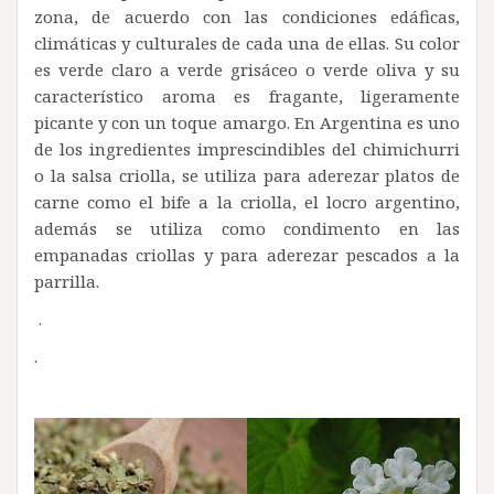
zona, de acuerdo con las condiciones edáficas,
climáticas y culturales de cada una de ellas. Su color
es verde claro a verde grisáceo o verde oliva y su
característico aroma es fragante, ligeramente
picante y con un toque amargo. En Argentina es uno
de los ingredientes imprescindibles del chimichurri
o la salsa criolla, se utiliza para aderezar platos de
carne como el bife a la criolla, el locro argentino,
además se utiliza como condimento en las
empanadas criollas y para aderezar pescados a la
parrilla.
.
.