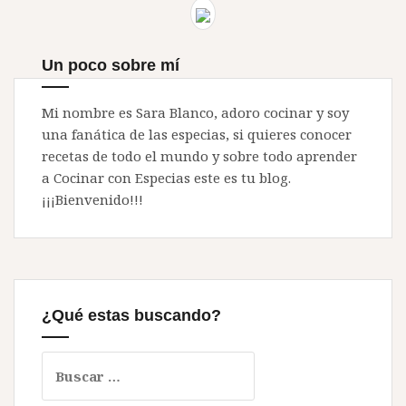
Un poco sobre mí
Mi nombre es Sara Blanco, adoro cocinar y soy
una fanática de las especias, si quieres conocer
recetas de todo el mundo y sobre todo aprender
a Cocinar con Especias este es tu blog.
¡¡¡Bienvenido!!!
¿Qué estas buscando?
Buscar: