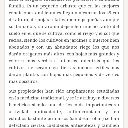
familia. Es un pequeño arbusto que en las mejores
condiciones ambientales llega a alcanzar los 45 cm
de altura, de hojas relativamente pequeñas aunque
su tamaño y su aroma dependen mucho tanto del
suelo en el que se cultiva, como el riego y el sol que
reciba, siendo los cultivos en jardines o huertos bien
abonados y con un abundante riego los que nos
darán oréganos más altos, con hojas más grandes y
colores más verdes e intensos, mientras que los
cultivos de secano en tierras menos fértiles nos
darán plantas con hojas más pequeñas y de verdes
más obscuros.
Sus propiedades han sido ampliamente estudiadas
en la medicina tradicional, y se le atribuyen diversos
beneficios siendo uno de los más importantes su
actividad antioxidante, antimicrobiana y, en
estudios bastante primarios (sin desarrollar) se han
detectado ciertas cualidades antisépticas y también