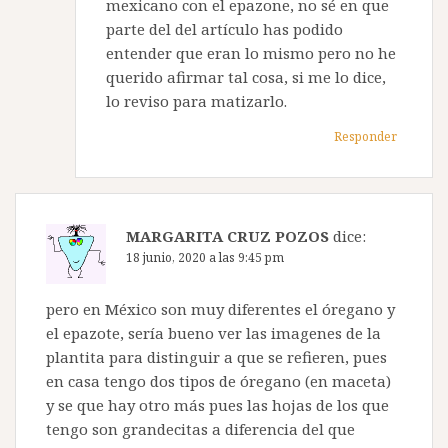
mexicano con el epazone, no sé en que
parte del del artículo has podido
entender que eran lo mismo pero no he
querido afirmar tal cosa, si me lo dice,
lo reviso para matizarlo.
Responder
MARGARITA CRUZ POZOS
dice:
18 junio, 2020 a las 9:45 pm
pero en México son muy diferentes el óregano y
el epazote, sería bueno ver las imagenes de la
plantita para distinguir a que se refieren, pues
en casa tengo dos tipos de óregano (en maceta)
y se que hay otro más pues las hojas de los que
tengo son grandecitas a diferencia del que