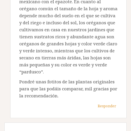
mexicano con el epazote. En cuanto al
orégano común el tamaño de la hoja y aroma
depende mucho del suelo en el que se cultiva
y del riego e incluso del sol, los oréganos que
cultivamos en casa en nuestros jardines que
tienen sustratos ricos y abundante agua son
oréganos de grandes hojas y color verde claro
y verde intenso, mientras que los cultivos de
secano en tierras más áridas, las hojas son
más pequeñas y su color es verde y verde
“pardusco”.
Pondré unas fotitos de las plantas originales
para que las podáis comparar, mil gracias por
la recomendación.
Responder