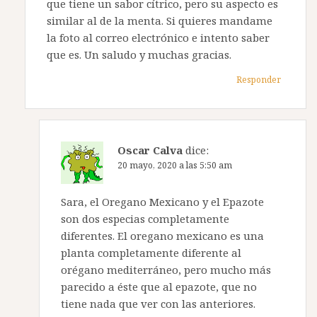
que tiene un sabor cítrico, pero su aspecto es
similar al de la menta. Si quieres mandame
la foto al correo electrónico e intento saber
que es. Un saludo y muchas gracias.
Responder
Oscar Calva
dice:
20 mayo, 2020 a las 5:50 am
Sara, el Oregano Mexicano y el Epazote
son dos especias completamente
diferentes. El oregano mexicano es una
planta completamente diferente al
orégano mediterráneo, pero mucho más
parecido a éste que al epazote, que no
tiene nada que ver con las anteriores.