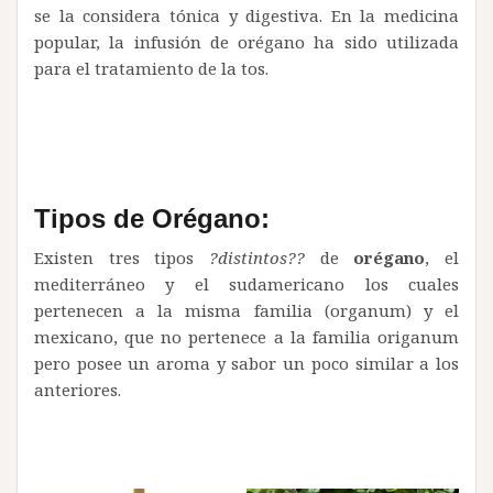
se la considera tónica y digestiva. En la medicina
popular, la infusión de orégano ha sido utilizada
para el tratamiento de la tos.
Tipos de Orégano:
Existen tres tipos
?distintos??
de
orégano
, el
mediterráneo y el sudamericano los cuales
pertenecen a la misma familia (organum) y el
mexicano, que no pertenece a la familia origanum
pero posee un aroma y sabor un poco similar a los
anteriores.