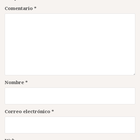
Comentario
*
Nombre
*
Correo electrónico
*