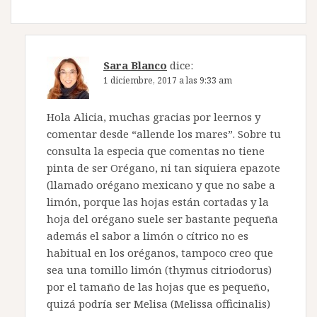
Sara Blanco
dice:
1 diciembre, 2017 a las 9:33 am
Hola Alicia, muchas gracias por leernos y
comentar desde “allende los mares”. Sobre tu
consulta la especia que comentas no tiene
pinta de ser Orégano, ni tan siquiera epazote
(llamado orégano mexicano y que no sabe a
limón, porque las hojas están cortadas y la
hoja del orégano suele ser bastante pequeña
además el sabor a limón o cítrico no es
habitual en los oréganos, tampoco creo que
sea una tomillo limón (thymus citriodorus)
por el tamaño de las hojas que es pequeño,
quizá podría ser Melisa (Melissa officinalis)