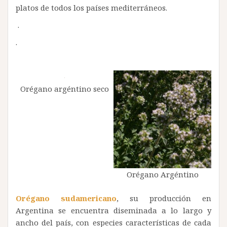
platos de todos los países mediterráneos.
.
.
Orégano argéntino seco
Orégano Argéntino
Orégano sudamericano
, su producción en
Argentina se encuentra diseminada a lo largo y
ancho del país, con especies características de cada