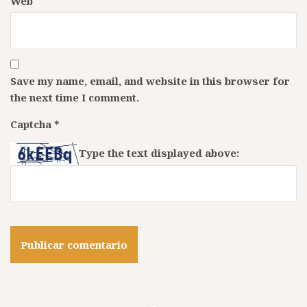
Web
Save my name, email, and website in this browser for
the next time I comment.
Captcha
*
Type the text displayed above: