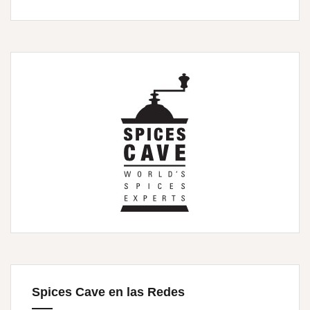
Spices Cave en las Redes