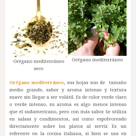
Orégano mediterráneo
Orégano mediterráneo
seco
Orégano mediterráneo
,
sus hojas son de tamaño
medio grande, sabor y aroma intenso y textura
suave sin llegar a ser volátil. Es de color verde claro
o verde intenso, su aroma es algo menos intenso
que el sudamericano, pero con más sabor. Se utiliza
en salsas y condimentos, así como espolvoreado
directamente sobre los platos al servir. Es un
referente en la cocina italiana, si bien se usa en