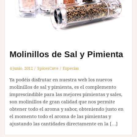
Molinillos de Sal y Pimienta
4 junio, 2012
SpicesCave
Especias
Ya podéis disfrutar en nuestra web los nuevos
molinillos de sal y pimienta, es el complemento
imprescindible para las mejores pimientas y sales,
son molinillos de gran calidad que nos permite
obtener todo el aroma y sabor, obteniendo justo en
el momento todo el aroma de las pimientas y
ajustando las cantidades directamente en la […]