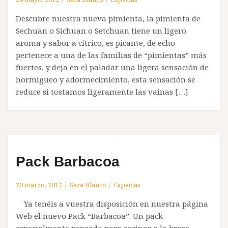
Descubre nuestra nueva pimienta, la pimienta de
Sechuan o Sichuan o Setchuan tiene un ligero
aroma y sabor a cítrico, es picante, de echo
pertenece a una de las familias de “pimientas” más
fuertes, y deja en el paladar una ligera sensación de
hormigueo y adormecimiento, esta sensación se
reduce si tostamos ligeramente las vainas […]
Pack Barbacoa
20 marzo, 2012
Sara Blanco
Especias
Ya tenéis a vuestra disposición en nuestra página
Web el nuevo Pack “Barbacoa”. Un pack