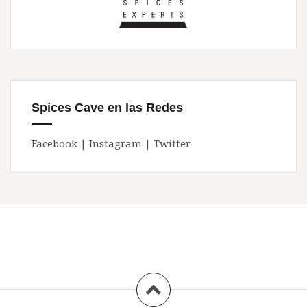
Spices Cave en las Redes
Facebook
|
Instagram
|
Twitter