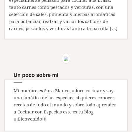
especialmente pensado para cocinar a la brasa,
tanto carnes como pescados y verduras, con una
selección de sales, pimienta y hierbas aromáticas
para potenciar, realzar y variar los sabores de
carnes, pescados y verduras tanto a la parrilla […]
Un poco sobre mí
Mi nombre es Sara Blanco, adoro cocinar y soy
una fanática de las especias, si quieres conocer
recetas de todo el mundo y sobre todo aprender
a Cocinar con Especias este es tu blog.
¡¡¡Bienvenido!!!