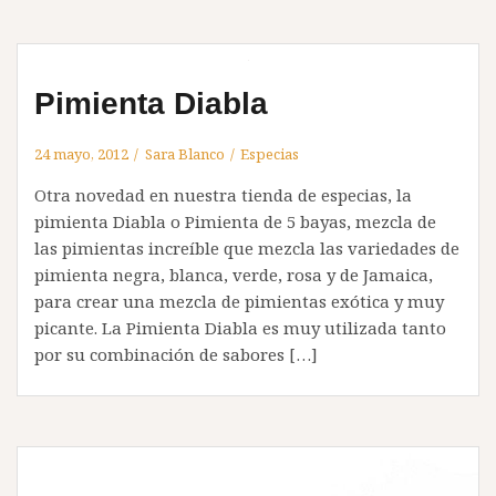
Pimienta Diabla
24 mayo, 2012
Sara Blanco
Especias
Otra novedad en nuestra tienda de especias, la
pimienta Diabla o Pimienta de 5 bayas, mezcla de
las pimientas increíble que mezcla las variedades de
pimienta negra, blanca, verde, rosa y de Jamaica,
para crear una mezcla de pimientas exótica y muy
picante. La Pimienta Diabla es muy utilizada tanto
por su combinación de sabores […]