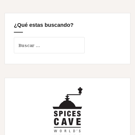
¿Qué estas buscando?
Buscar: