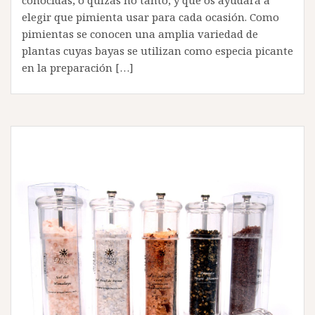
conocidas, o quizás no tanto, y que os ayudará a
elegir que pimienta usar para cada ocasión. Como
pimientas se conocen una amplia variedad de
plantas cuyas bayas se utilizan como especia picante
en la preparación […]