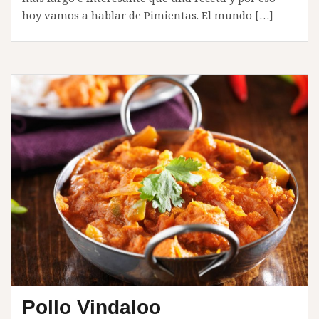
hoy vamos a hablar de Pimientas. El mundo […]
Pollo Vindaloo