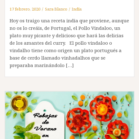
17 febrero, 2020
Sara Blanco
India
Hoy os traigo una receta india que proviene, aunque
no os lo creáis, de Portugal, el Pollo Vindaloo, un
plato muy picante y delicioso que hará las delicias
de los amantes del curry. El pollo vindaloo o
vindalho tiene como origen un plato portugués a
base de cerdo llamado vinhadalhos que se
preparaba marinándolo […]