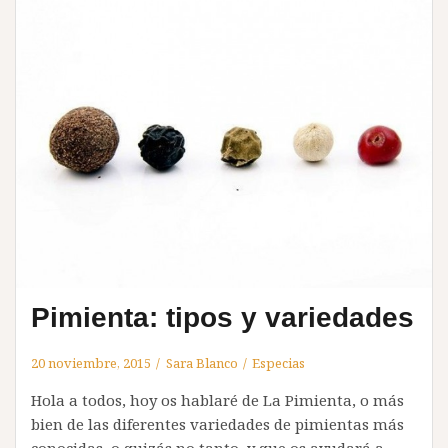
Pimienta: tipos y variedades
20 noviembre, 2015
Sara Blanco
Especias
Hola a todos, hoy os hablaré de La Pimienta, o más
bien de las diferentes variedades de pimientas más