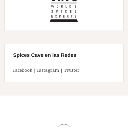
Spices Cave en las Redes
Facebook
|
Instagram
|
Twitter