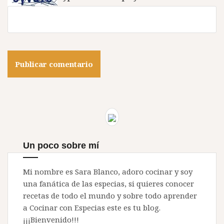
Un poco sobre mí
Mi nombre es Sara Blanco, adoro cocinar y soy
una fanática de las especias, si quieres conocer
recetas de todo el mundo y sobre todo aprender
a Cocinar con Especias este es tu blog.
¡¡¡Bienvenido!!!