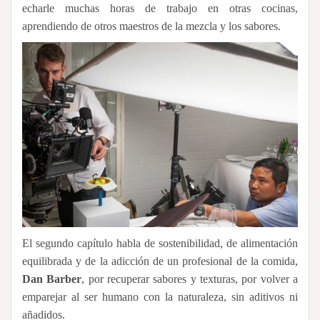
echarle muchas horas de trabajo en otras cocinas,
aprendiendo de otros maestros de la mezcla y los sabores.
El segundo capítulo habla de sostenibilidad, de alimentación
equilibrada y de la adicción de un profesional de la comida,
Dan Barber
, por recuperar sabores y texturas, por volver a
emparejar al ser humano con la naturaleza, sin aditivos ni
añadidos.