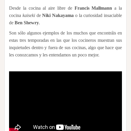
Desde la cocina al aire libre de
Francis Mallmann
a la
cocina
kaiseki
de
Niki Nakayama
o la curiosidad insaciable
de
Ben Shewry
.
Son sólo algunos ejemplos de los muchos que encontráis en
estas tres temporadas en las que los cocineros muestran sus
inquietudes dentro y fuera de sus cocinas, algo que hace que
les conozcamos y les entendamos un poco mejor.