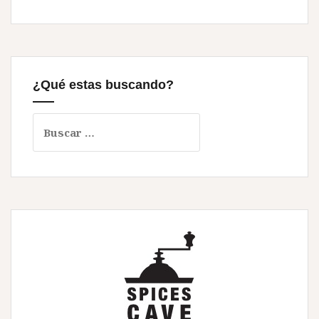
¿Qué estas buscando?
Buscar: