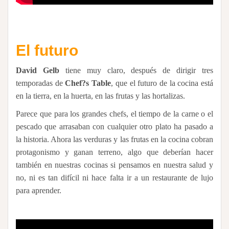
El futuro
David Gelb
tiene muy claro, después de dirigir tres
temporadas de
Chef?s Table
, que el futuro de la cocina está
en la tierra, en la huerta, en las frutas y las hortalizas.
Parece que para los grandes chefs, el tiempo de la carne o el
pescado que arrasaban con cualquier otro plato ha pasado a
la historia. Ahora las verduras y las frutas en la cocina cobran
protagonismo y ganan terreno, algo que deberían hacer
también en nuestras cocinas si pensamos en nuestra salud y
no, ni es tan difícil ni hace falta ir a un restaurante de lujo
para aprender.