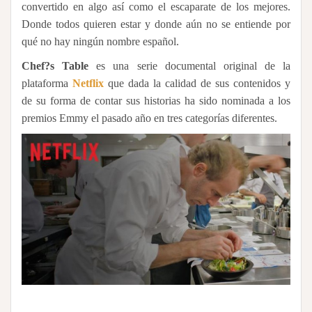
convertido en algo así como el escaparate de los mejores.
Donde todos quieren estar y donde aún no se entiende por
qué no hay ningún nombre español.
Chef?s Table
es una serie documental original de la
plataforma
Netflix
que dada la calidad de sus contenidos y
de su forma de contar sus historias ha sido nominada a los
premios Emmy el pasado año en tres categorías diferentes.