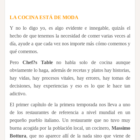
LA COCINA ESTÁ DE MODA
Y no lo digo yo, es algo evidente e innegable, quizás el
hecho de que tenemos la necesidad de comer varias veces al
día, ayude a que cada vez nos importe más cómo comemos y
qué comemos.
Pero
Chef?s Table
no habla solo de cocina aunque
obviamente lo haga, además de recetas y platos hay historias,
hay vidas, hay procesos vitales, hay errores, hay tomas de
decisiones, hay experiencias y eso es lo que le hace tan
adictivo.
El primer capítulo de la primera temporada nos lleva a uno
de los restaurantes de referencia a nivel mundial en un
pequeño pueblo italiano. Un restaurante que no tuvo muy
buena acogida por la población local, un cocinero,
Massimo
Bottura
, que no aparece allí de la nada sino que viene de