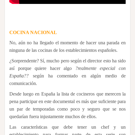
COCINA NACIONAL
No, aún no ha llegado el momento de hacer una parada en
ninguna de las cocinas de los establecimientos españoles.
¿Sorprendente? Sí, mucho pero según el director esto ha sido
así porque quiere hacer algo
?realmente especial con
España??
según ha comentado en algún medio de
comunicación.
Desde luego en España la lista de cocineros que merecen la
pena participar en este documental es más que suficiente para
un par de temporadas como poco y seguro que se nos
quedarían fuera injustamente muchos de ellos.
Las características que debe tener un chef y un
establecimiento para formar parte de esta serie son