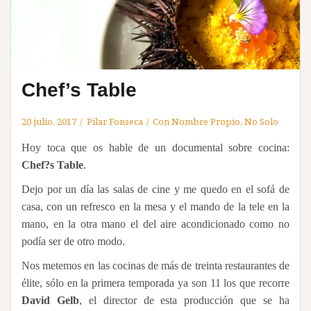
Chef’s Table
20 julio, 2017
Pilar Fonseca
Con Nombre Propio
,
No Solo
Hoy toca que os hable de un documental sobre cocina:
Chef?s Table
.
Dejo por un día las salas de cine y me quedo en el sofá de
casa, con un refresco en la mesa y el mando de la tele en la
mano, en la otra mano el del aire acondicionado como no
podía ser de otro modo.
Nos metemos en las cocinas de más de treinta restaurantes de
élite, sólo en la primera temporada ya son 11 los que recorre
David Gelb
, el director de esta producción que se ha