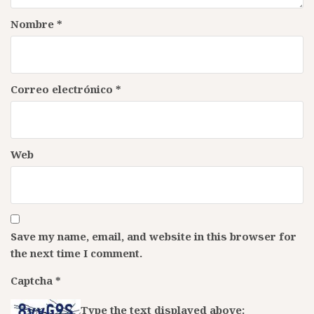
Nombre
*
Correo electrónico
*
Web
Save my name, email, and website in this browser for
the next time I comment.
Captcha
*
Type the text displayed above: