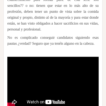
sencillos?? o no: tienen que estar en lo más alto de su
profesión, deben tener un punto de vista sobre la comida
original y propio, distinto al de la mayoría y para estar donde
están, se han visto obligados a hacer sacrificios en sus vidas,
personal y profesional.
No es complicado conseguir candidatos siguiendo esas
pautas ¿verdad? Seguro que ya tenéis alguno en la cabeza.