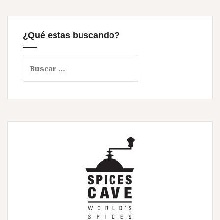
¿Qué estas buscando?
Buscar: