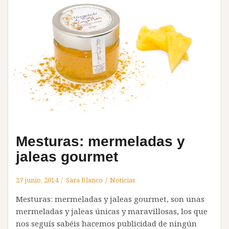
Mesturas: mermeladas y
jaleas gourmet
27 junio, 2014
Sara Blanco
Noticias
Mesturas: mermeladas y jaleas gourmet, son unas
mermeladas y jaleas únicas y maravillosas, los que
nos seguís sabéis hacemos publicidad de ningún