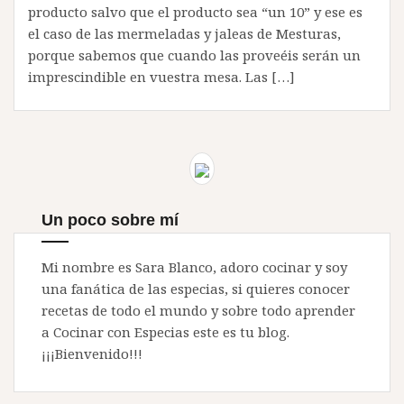
producto salvo que el producto sea “un 10” y ese es
el caso de las mermeladas y jaleas de Mesturas,
porque sabemos que cuando las proveéis serán un
imprescindible en vuestra mesa. Las […]
Un poco sobre mí
Mi nombre es Sara Blanco, adoro cocinar y soy
una fanática de las especias, si quieres conocer
recetas de todo el mundo y sobre todo aprender
a Cocinar con Especias este es tu blog.
¡¡¡Bienvenido!!!