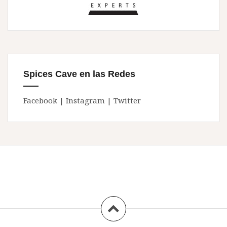
Spices Cave en las Redes
Facebook
|
Instagram
|
Twitter