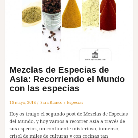
Mezclas de Especias de
Asia: Recorriendo el Mundo
con las especias
16 mayo, 2018
Sara Blanco
Especias
Hoy os traigo el segundo post de Mezclas de Especias
del Mundo, y hoy vamos a recorrer Asía a través de
sus especias, un continente misterioso, inmenso,
crisol de miles de culturas y con cocinas tan