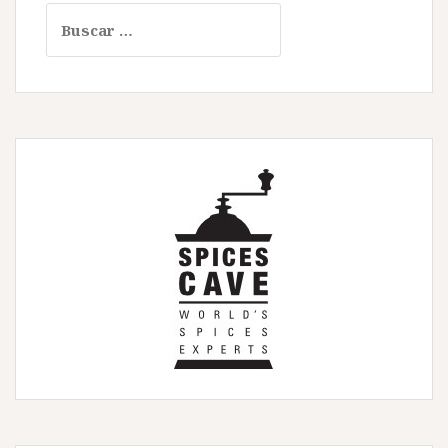
Buscar: