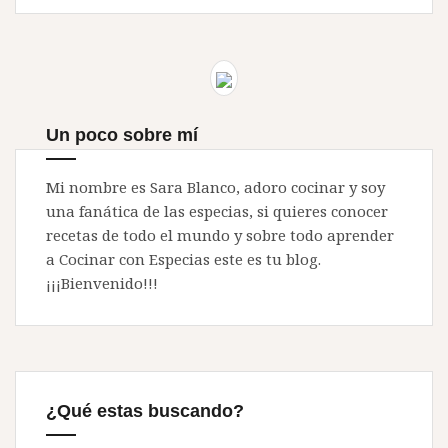
Un poco sobre mí
Mi nombre es Sara Blanco, adoro cocinar y soy
una fanática de las especias, si quieres conocer
recetas de todo el mundo y sobre todo aprender
a Cocinar con Especias este es tu blog.
¡¡¡Bienvenido!!!
¿Qué estas buscando?