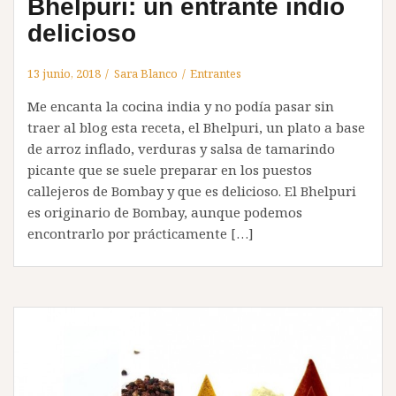
Bhelpuri: un entrante indio
delicioso
13 junio, 2018
Sara Blanco
Entrantes
Me encanta la cocina india y no podía pasar sin
traer al blog esta receta, el Bhelpuri, un plato a base
de arroz inflado, verduras y salsa de tamarindo
picante que se suele preparar en los puestos
callejeros de Bombay y que es delicioso. El Bhelpuri
es originario de Bombay, aunque podemos
encontrarlo por prácticamente […]