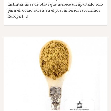
distintas unas de otras que merece un apartado solo
para él. Como sabéis en el post anterior recorrimos
Europa […]