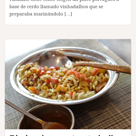
base de cerdo llamado vinhadalhos que se
preparaba marinándolo […]