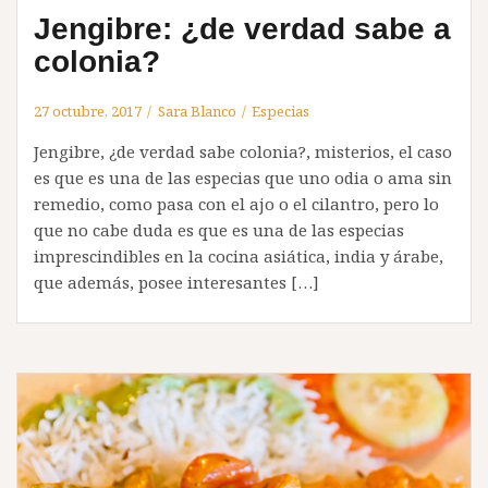
Jengibre: ¿de verdad sabe a
colonia?
27 octubre, 2017
Sara Blanco
Especias
Jengibre, ¿de verdad sabe colonia?, misterios, el caso
es que es una de las especias que uno odia o ama sin
remedio, como pasa con el ajo o el cilantro, pero lo
que no cabe duda es que es una de las especias
imprescindibles en la cocina asiática, india y árabe,
que además, posee interesantes […]