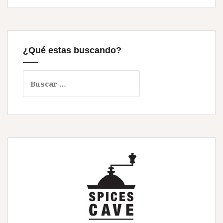
¿Qué estas buscando?
Buscar: