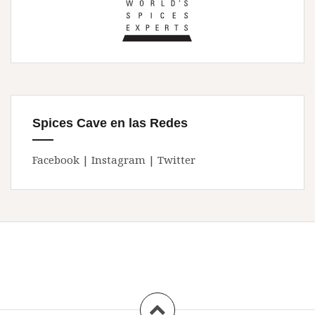
Spices Cave en las Redes
Facebook
|
Instagram
|
Twitter