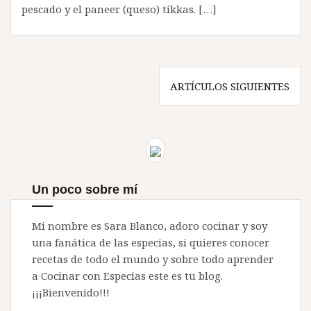
pescado y el paneer (queso) tikkas. […]
Navegación
ARTÍCULOS SIGUIENTES
de
entradas
Un poco sobre mí
Mi nombre es Sara Blanco, adoro cocinar y soy
una fanática de las especias, si quieres conocer
recetas de todo el mundo y sobre todo aprender
a Cocinar con Especias este es tu blog.
¡¡¡Bienvenido!!!