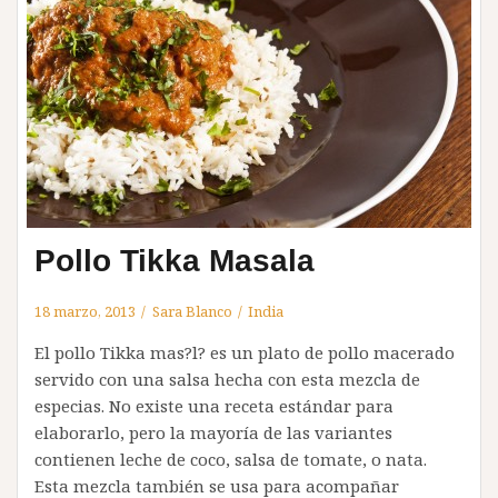
Pollo Tikka Masala
18 marzo, 2013
Sara Blanco
India
El pollo Tikka mas?l? es un plato de pollo macerado
servido con una salsa hecha con esta mezcla de
especias. No existe una receta estándar para
elaborarlo, pero la mayoría de las variantes
contienen leche de coco, salsa de tomate, o nata.
Esta mezcla también se usa para acompañar