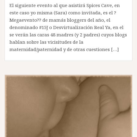
El siguiente evento al que asistirá Spices Cave, en
este caso yo misma (Sara) como invitada, es el ?
Megaevento?? de mamás bloggers del año, el
denominado #15J o Desvirtualización Real Ya, en el
se verán las caras 48 madres (y 2 padres) cuyos blogs
hablan sobre las vicisitudes de la
maternidad/paternidad y de otras cuestiones […]