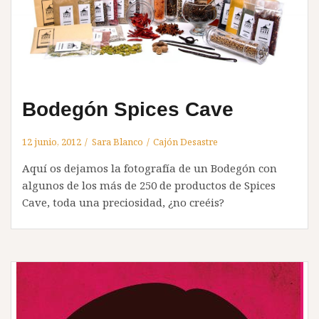
Bodegón Spices Cave
12 junio, 2012
Sara Blanco
Cajón Desastre
Aquí os dejamos la fotografía de un Bodegón con
algunos de los más de 250 de productos de Spices
Cave, toda una preciosidad, ¿no creéis?