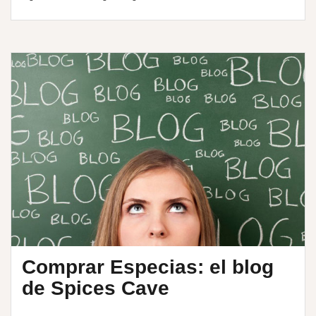
Comprar Especias: el blog
de Spices Cave