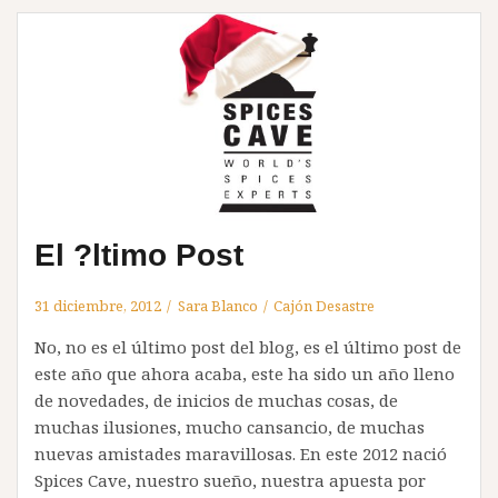
El ?ltimo Post
31 diciembre, 2012
Sara Blanco
Cajón Desastre
No, no es el último post del blog, es el último post de
este año que ahora acaba, este ha sido un año lleno
de novedades, de inicios de muchas cosas, de
muchas ilusiones, mucho cansancio, de muchas
nuevas amistades maravillosas. En este 2012 nació
Spices Cave, nuestro sueño, nuestra apuesta por