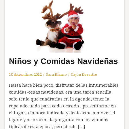
Niños y Comidas Navideñas
10 diciembre, 2012
Sara Blanco
Cajón Desastre
Hasta hace bien poco, disfrutar de las innumerables
comidas-cenas navideñas, era una tarea sencilla,
solo tenía que cuadrarlas en la agenda, tener la
ropa adecuada para cada ocasión, presentarme en
el lugar a la hora indicada y dedicarme a mover el
bigote y aclararme la garganta con las viandas
típicas de esta época, pero desde […]