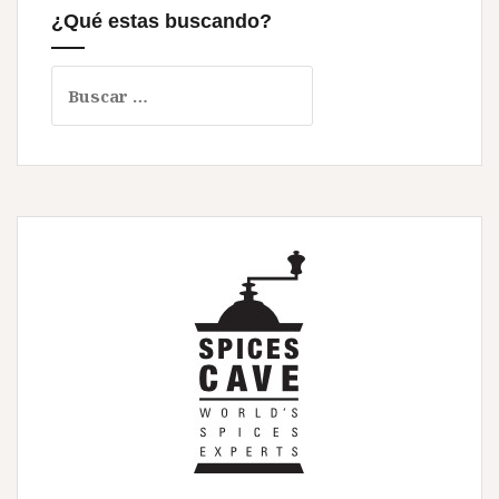
¿Qué estas buscando?
Buscar: