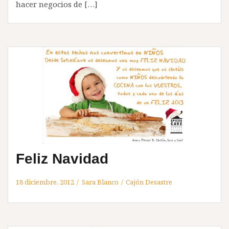
hacer negocios de […]
Feliz Navidad
18 diciembre, 2012
Sara Blanco
Cajón Desastre