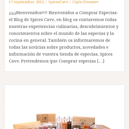
17 septiembre, 2012
SpicesCave
Cajón Desastre
¡¡¡¡¡Bienvenidos!!!! Bienvenidos a Comprar Especias:
el Blog de Spices Cave, en blog os contaremos todas
nuestras experiencias culinarias, descubrimientos y
conocimientos sobre el mundo de las especias y la
cocina en general. También os informaremos de
todas las noticias sobre productos, novedades e
información de vuestra tienda de especias, Spices
Cave. Pretendemos que Comprar especias […]