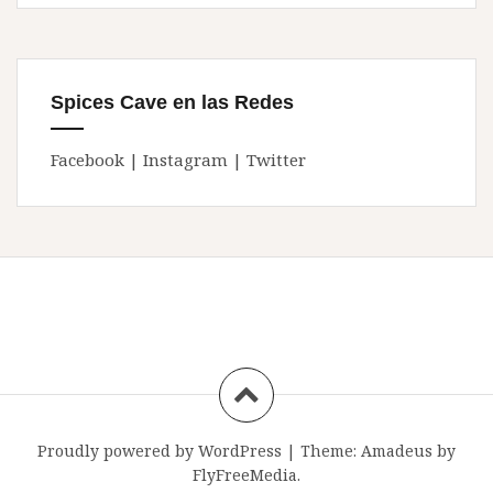
Spices Cave en las Redes
Facebook
|
Instagram
|
Twitter
Proudly powered by WordPress
|
Theme:
Amadeus
by
FlyFreeMedia.