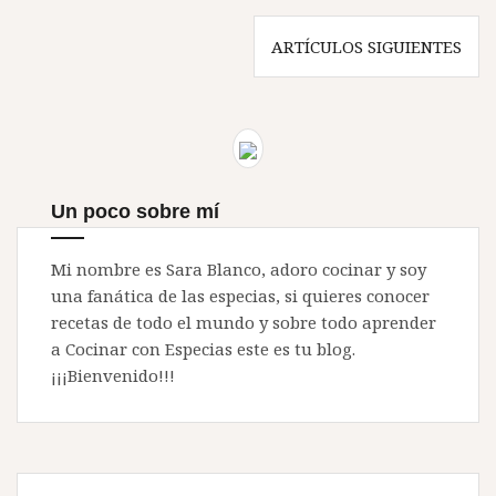
Navegación
ARTÍCULOS SIGUIENTES
de
entradas
Un poco sobre mí
Mi nombre es Sara Blanco, adoro cocinar y soy
una fanática de las especias, si quieres conocer
recetas de todo el mundo y sobre todo aprender
a Cocinar con Especias este es tu blog.
¡¡¡Bienvenido!!!