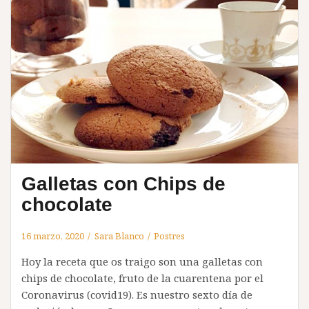
Galletas con Chips de
chocolate
16 marzo, 2020
Sara Blanco
Postres
Hoy la receta que os traigo son una galletas con
chips de chocolate, fruto de la cuarentena por el
Coronavirus (covid19). Es nuestro sexto día de