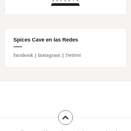
Spices Cave en las Redes
Facebook
|
Instagram
|
Twitter