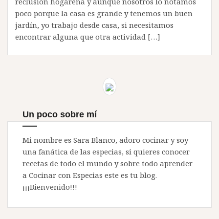
reclusión hogareña y aunque nosotros lo notamos
poco porque la casa es grande y tenemos un buen
jardín, yo trabajo desde casa, si necesitamos
encontrar alguna que otra actividad […]
Un poco sobre mí
Mi nombre es Sara Blanco, adoro cocinar y soy
una fanática de las especias, si quieres conocer
recetas de todo el mundo y sobre todo aprender
a Cocinar con Especias este es tu blog.
¡¡¡Bienvenido!!!