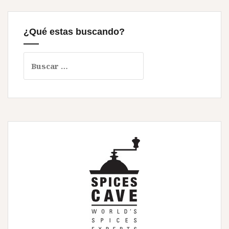
¿Qué estas buscando?
Buscar: