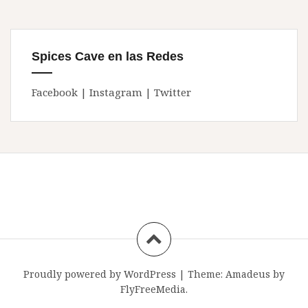
Spices Cave en las Redes
Facebook
|
Instagram
|
Twitter
Proudly powered by WordPress
|
Theme:
Amadeus
by
FlyFreeMedia.