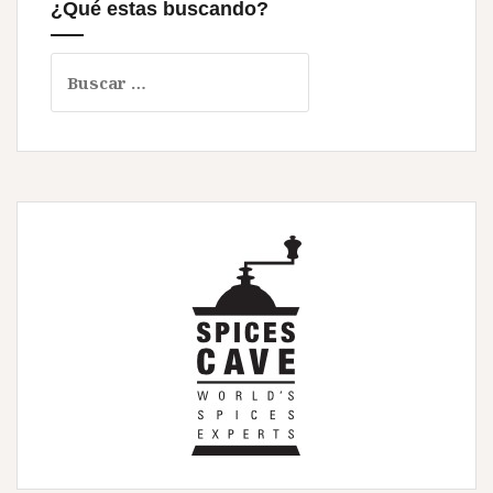
¿Qué estas buscando?
Buscar: