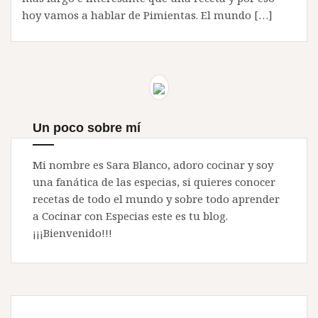
hoy vamos a hablar de Pimientas. El mundo […]
Un poco sobre mí
Mi nombre es Sara Blanco, adoro cocinar y soy
una fanática de las especias, si quieres conocer
recetas de todo el mundo y sobre todo aprender
a Cocinar con Especias este es tu blog.
¡¡¡Bienvenido!!!