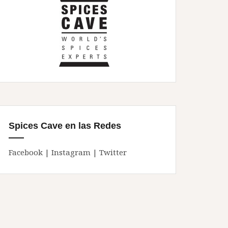
Spices Cave en las Redes
Facebook
|
Instagram
|
Twitter