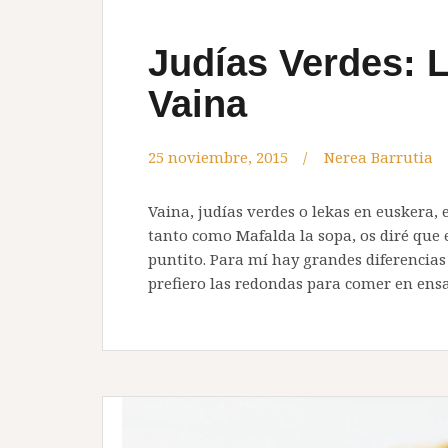
Judías Verdes: 
Vaina
25 noviembre, 2015
Nerea Barrutia
Vaina, judías verdes o lekas en euskera
tanto como Mafalda la sopa, os diré que e
puntito. Para mí hay grandes diferencias
prefiero las redondas para comer en ens