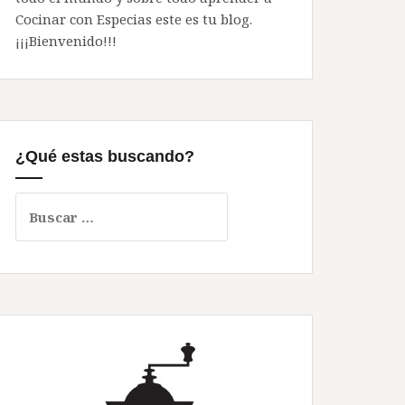
Cocinar con Especias este es tu blog.
¡¡¡Bienvenido!!!
¿Qué estas buscando?
Buscar: