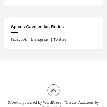
Spices Cave en las Redes
Facebook
|
Instagram
|
Twitter
Proudly powered by WordPress
|
Theme:
Amadeus
by