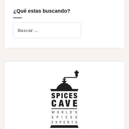
¿Qué estas buscando?
Buscar: