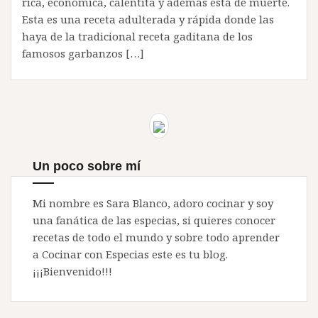
rica, económica, calentita y además está de muerte.
Esta es una receta adulterada y rápida donde las
haya de la tradicional receta gaditana de los
famosos garbanzos […]
Un poco sobre mí
Mi nombre es Sara Blanco, adoro cocinar y soy
una fanática de las especias, si quieres conocer
recetas de todo el mundo y sobre todo aprender
a Cocinar con Especias este es tu blog.
¡¡¡Bienvenido!!!