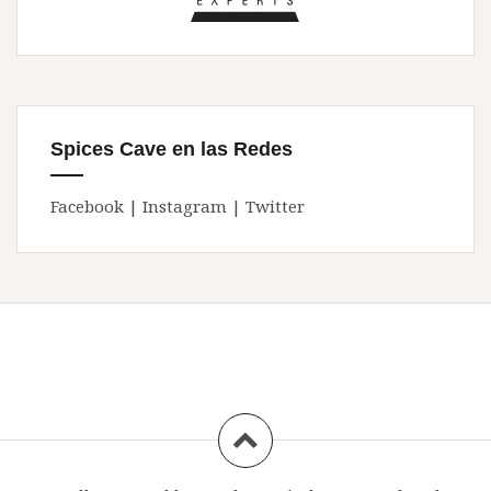
Spices Cave en las Redes
Facebook
|
Instagram
|
Twitter