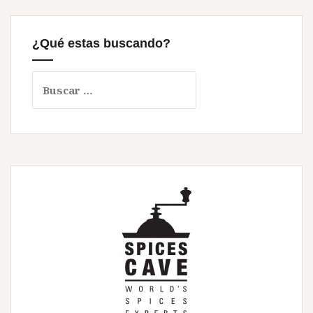
¿Qué estas buscando?
Buscar: