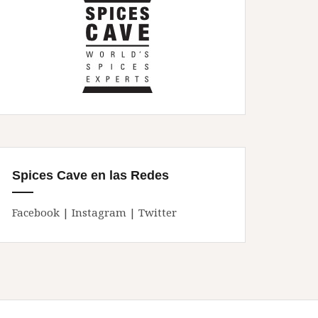
Spices Cave en las Redes
Facebook
|
Instagram
|
Twitter