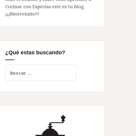
Cocinar con Especias este es tu blog.
¡¡¡Bienvenido!!!
¿Qué estas buscando?
Buscar: