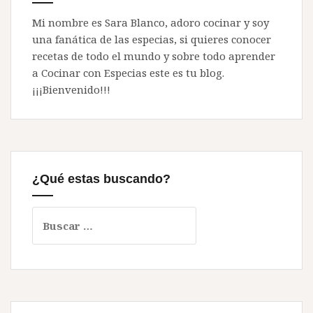
Mi nombre es Sara Blanco, adoro cocinar y soy
una fanática de las especias, si quieres conocer
recetas de todo el mundo y sobre todo aprender
a Cocinar con Especias este es tu blog.
¡¡¡Bienvenido!!!
¿Qué estas buscando?
Buscar: