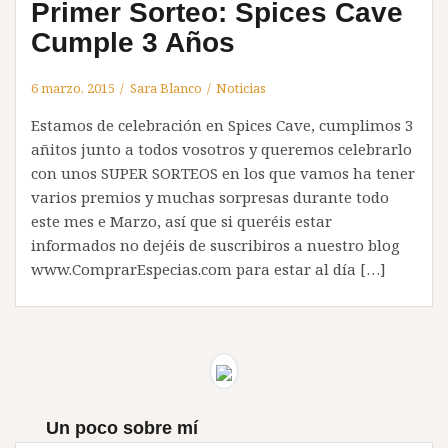
Primer Sorteo: Spices Cave
Cumple 3 Años
6 marzo, 2015
Sara Blanco
Noticias
Estamos de celebración en Spices Cave, cumplimos 3
añitos junto a todos vosotros y queremos celebrarlo
con unos SUPER SORTEOS en los que vamos ha tener
varios premios y muchas sorpresas durante todo
este mes e Marzo, así que si queréis estar
informados no dejéis de suscribiros a nuestro blog
www.ComprarEspecias.com para estar al día […]
Un poco sobre mí