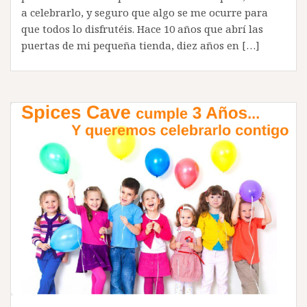
a celebrarlo, y seguro que algo se me ocurre para
que todos lo disfrutéis. Hace 10 años que abrí las
puertas de mi pequeña tienda, diez años en […]