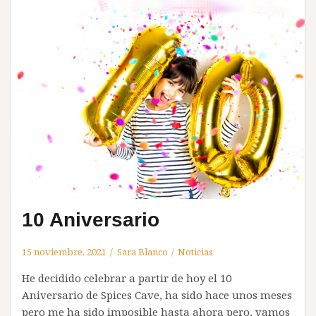
10 Aniversario
15 noviembre, 2021
Sara Blanco
Noticias
He decidido celebrar a partir de hoy el 10
Aniversario de Spices Cave, ha sido hace unos meses
pero me ha sido imposible hasta ahora pero, vamos