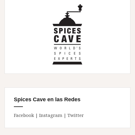
Spices Cave en las Redes
Facebook
|
Instagram
|
Twitter