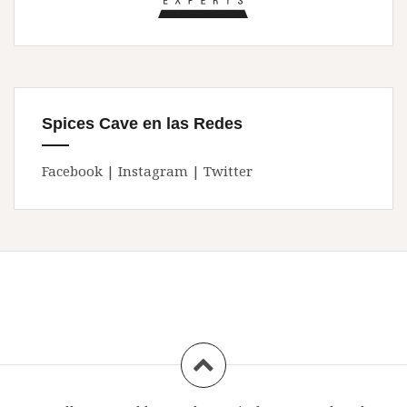
Spices Cave en las Redes
Facebook
|
Instagram
|
Twitter