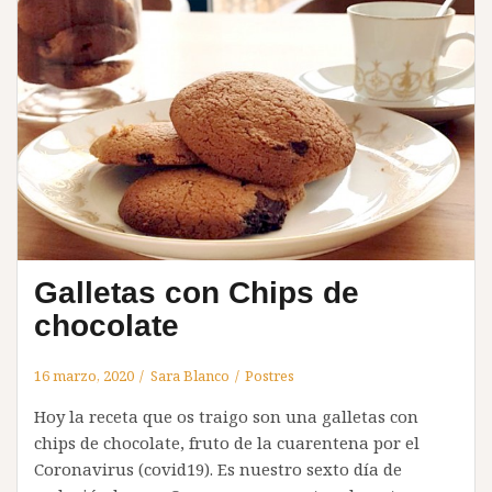
Galletas con Chips de
chocolate
16 marzo, 2020
Sara Blanco
Postres
Hoy la receta que os traigo son una galletas con
chips de chocolate, fruto de la cuarentena por el
Coronavirus (covid19). Es nuestro sexto día de