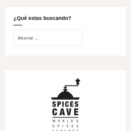
¿Qué estas buscando?
Buscar: