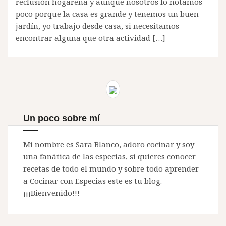
reclusión hogareña y aunque nosotros lo notamos
poco porque la casa es grande y tenemos un buen
jardín, yo trabajo desde casa, si necesitamos
encontrar alguna que otra actividad […]
Un poco sobre mí
Mi nombre es Sara Blanco, adoro cocinar y soy
una fanática de las especias, si quieres conocer
recetas de todo el mundo y sobre todo aprender
a Cocinar con Especias este es tu blog.
¡¡¡Bienvenido!!!