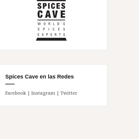
Spices Cave en las Redes
Facebook
|
Instagram
|
Twitter