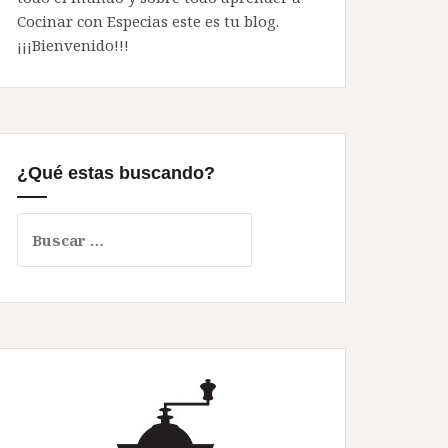
Cocinar con Especias este es tu blog.
¡¡¡Bienvenido!!!
¿Qué estas buscando?
Buscar: